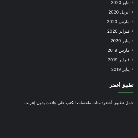
مايو 2020
أبريل 2020
مارس 2020
فبراير 2020
يناير 2020
مارس 2019
فبراير 2019
يناير 2019
تطبيق أخضر
حمل تطبيق أخضر: مئات ملخصات الكتب على هاتفك بدون إنترنت