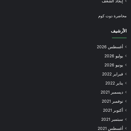
إيجاد الشغف
محاضرة دوت كوم
الأرشيف
أغسطس 2026
يوليو 2026
يونيو 2026
فبراير 2022
يناير 2022
ديسمبر 2021
نوفمبر 2021
أكتوبر 2021
سبتمبر 2021
أغسطس 2021