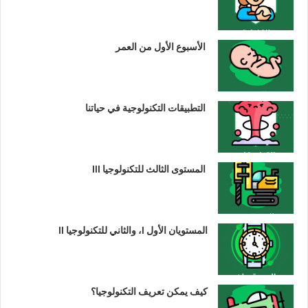
الأسبوع الأول من العمر
التطبيقات التكنولوجية في حياتنا
المستوى الثالث للتكنولوجيا III
المستويان الأول I، والثاني للتكنولوجيا II
كيف يمكن تعريف التكنولوجيا؟