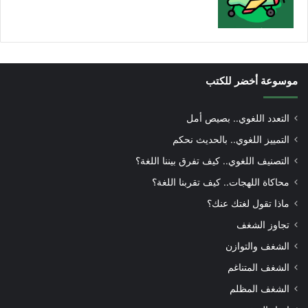
موسوعة أخضر للكتب
التعدد اللغوي.. بصيص أمل
التمييز اللغوي.. بالحديث نحكم
التصنيف اللغوي.. كيف تفرق بيننا اللغة؟
محاكاة اللهجات.. كيف تقربنا اللغة؟
ماذا تقول لغتك عنك؟
تجاوز الشغف
الشغف والتوازن
الشغف المتناغم
الشغف المظلم