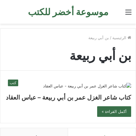
موسوعة أخضر للكتب
القائمة
الرئيسية
/
بن أبي ربيعة
بن أبي ربيعة
كتب
كتاب شاعر الغزل عمر بن أبي ربيعة – عباس العقاد
أكمل القراءة »