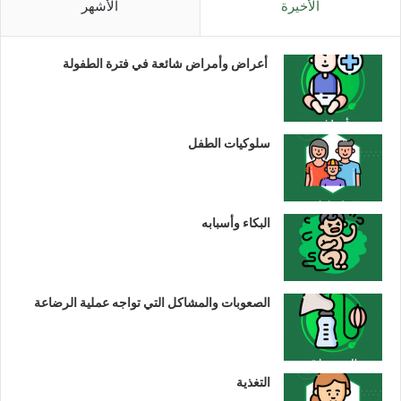
الأخيرة
الأشهر
أعراض وأمراض شائعة في فترة الطفولة
سلوكيات الطفل
البكاء وأسبابه
الصعوبات والمشاكل التي تواجه عملية الرضاعة
التغذية