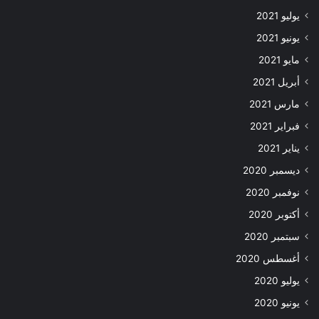
يوليو 2021
يونيو 2021
مايو 2021
أبريل 2021
مارس 2021
فبراير 2021
يناير 2021
ديسمبر 2020
نوفمبر 2020
أكتوبر 2020
سبتمبر 2020
أغسطس 2020
يوليو 2020
يونيو 2020