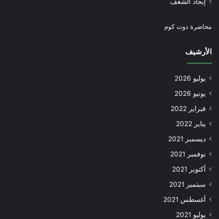
إيجاد الشغف
محاضرة دوت كوم
الأرشيف
يوليو 2026
يونيو 2026
فبراير 2022
يناير 2022
ديسمبر 2021
نوفمبر 2021
أكتوبر 2021
سبتمبر 2021
أغسطس 2021
يوليو 2021