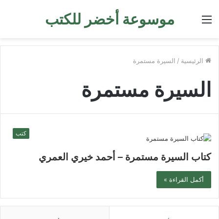
موسوعة أخضر للكتب
القائمة
الرئيسية
/
السيرة مستمرة
السيرة مستمرة
كتب
كتاب السيرة مستمرة – أحمد خيري العمري
أكمل القراءة »