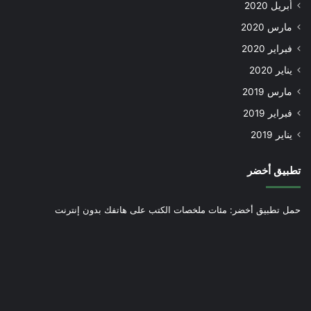
أبريل 2020
مارس 2020
فبراير 2020
يناير 2020
مارس 2019
فبراير 2019
يناير 2019
تطبيق أخضر
حمل تطبيق أخضر: مئات ملخصات الكتب على هاتفك بدون إنترنت