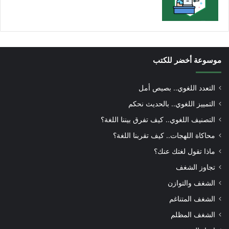
موسوعة أخضر للكتب
التعدد اللغوي.. بصيص أمل
التمييز اللغوي.. بالحديث نحكم
التصنيف اللغوي.. كيف تفرق بيننا اللغة؟
محاكاة اللهجات.. كيف تقربنا اللغة؟
ماذا تقول لغتك عنك؟
تجاوز الشغف
الشغف والتوازن
الشغف المتناغم
الشغف المظلم