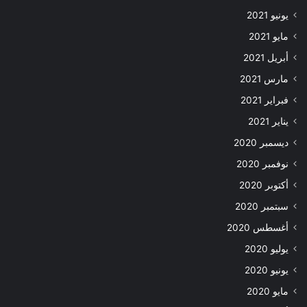
يونيو 2021
مايو 2021
أبريل 2021
مارس 2021
فبراير 2021
يناير 2021
ديسمبر 2020
نوفمبر 2020
أكتوبر 2020
سبتمبر 2020
أغسطس 2020
يوليو 2020
يونيو 2020
مايو 2020