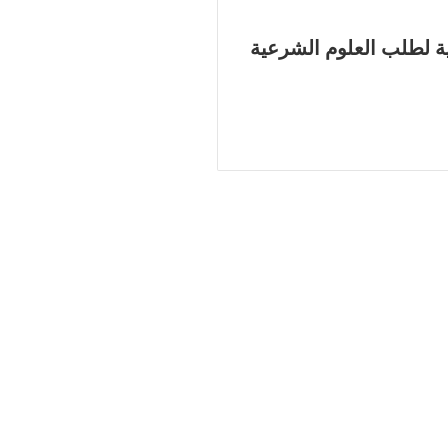
ة لطلب العلوم الشرعية