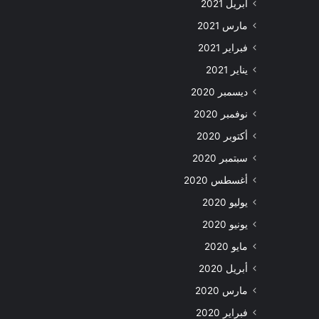
أبريل 2021
مارس 2021
فبراير 2021
يناير 2021
ديسمبر 2020
نوفمبر 2020
أكتوبر 2020
سبتمبر 2020
أغسطس 2020
يوليو 2020
يونيو 2020
مايو 2020
أبريل 2020
مارس 2020
فبراير 2020