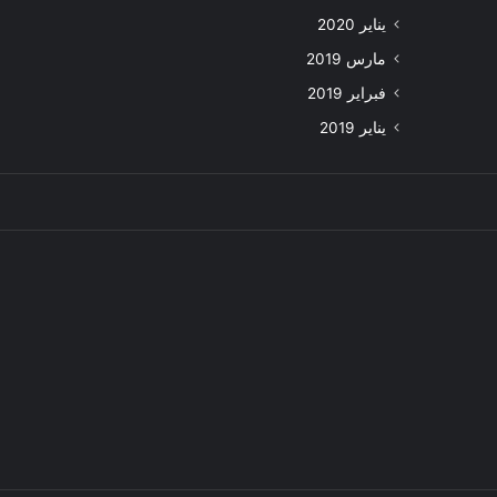
يناير 2020
مارس 2019
فبراير 2019
يناير 2019