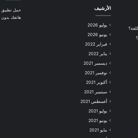
الأرشيف
حمل تطبيق أ
هاتفك بدون إ
يوليو 2026
للغة؟
يونيو 2026
؟
فبراير 2022
يناير 2022
ديسمبر 2021
نوفمبر 2021
أكتوبر 2021
سبتمبر 2021
أغسطس 2021
يوليو 2021
يونيو 2021
مايو 2021