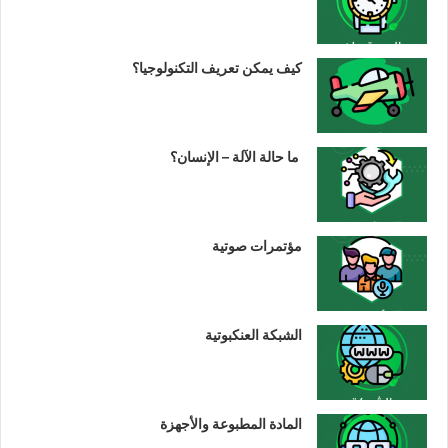
كيف يمكن تعريف التكنولوجيا؟
ما حالة الآلة – الإنسان؟
مؤتمرات صوتية
الشبكة العنكبوتية
المادة المطبوعة والأجهزة