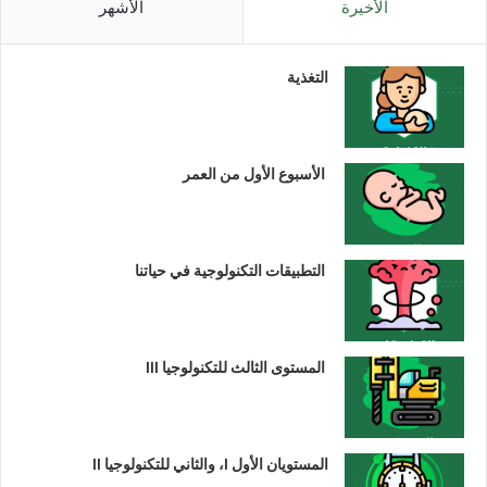
الأخيرة
الأشهر
التغذية
الأسبوع الأول من العمر
التطبيقات التكنولوجية في حياتنا
المستوى الثالث للتكنولوجيا III
المستويان الأول I، والثاني للتكنولوجيا II