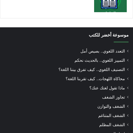
موسوعة أخضر للكتب
التعدد اللغوي.. بصيص أمل
التمييز اللغوي.. بالحديث نحكم
التصنيف اللغوي.. كيف تفرق بيننا اللغة؟
محاكاة اللهجات.. كيف تقربنا اللغة؟
ماذا تقول لغتك عنك؟
تجاوز الشغف
الشغف والتوازن
الشغف المتناغم
الشغف المظلم