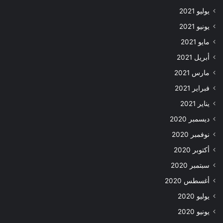
يوليو 2021
يونيو 2021
مايو 2021
أبريل 2021
مارس 2021
فبراير 2021
يناير 2021
ديسمبر 2020
نوفمبر 2020
أكتوبر 2020
سبتمبر 2020
أغسطس 2020
يوليو 2020
يونيو 2020