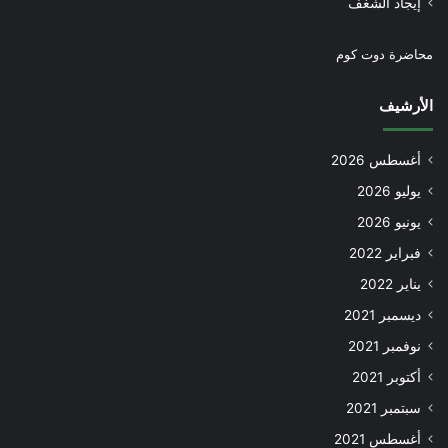
إيجاد الشغف
محاضرة دوت كوم
الأرشيف
أغسطس 2026
يوليو 2026
يونيو 2026
فبراير 2022
يناير 2022
ديسمبر 2021
نوفمبر 2021
أكتوبر 2021
سبتمبر 2021
أغسطس 2021