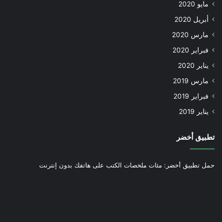
مايو 2020
أبريل 2020
مارس 2020
فبراير 2020
يناير 2020
مارس 2019
فبراير 2019
يناير 2019
تطبيق أخضر
حمل تطبيق أخضر: مئات ملخصات الكتب على هاتفك بدون إنترنت