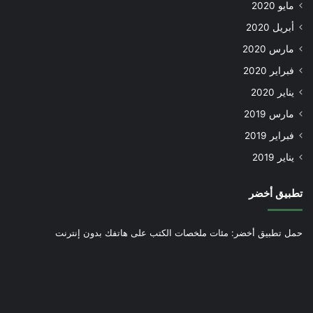
مايو 2020
أبريل 2020
مارس 2020
فبراير 2020
يناير 2020
مارس 2019
فبراير 2019
يناير 2019
تطبيق أخضر
حمل تطبيق أخضر: مئات ملخصات الكتب على هاتفك بدون إنترنت