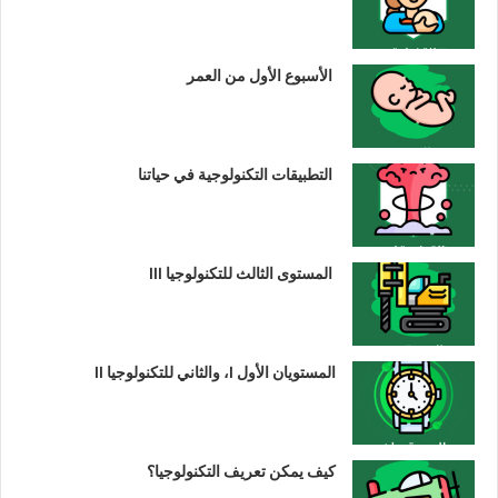
الأسبوع الأول من العمر
التطبيقات التكنولوجية في حياتنا
المستوى الثالث للتكنولوجيا III
المستويان الأول I، والثاني للتكنولوجيا II
كيف يمكن تعريف التكنولوجيا؟