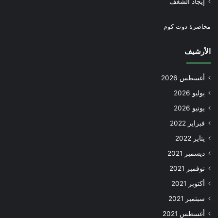
إيجاد الشغف
محاضرة دوت كوم
الأرشيف
أغسطس 2026
يوليو 2026
يونيو 2026
فبراير 2022
يناير 2022
ديسمبر 2021
نوفمبر 2021
أكتوبر 2021
سبتمبر 2021
أغسطس 2021