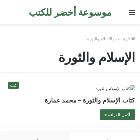
موسوعة أخضر للكتب
القائمة
الرئيسية
/
الإسلام والثورة
الإسلام والثورة
كتب
كتاب الإسلام والثورة – محمد عمارة
أكمل القراءة »