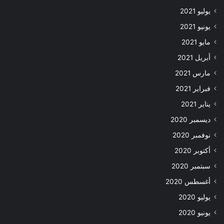
يوليو 2021
يونيو 2021
مايو 2021
أبريل 2021
مارس 2021
فبراير 2021
يناير 2021
ديسمبر 2020
نوفمبر 2020
أكتوبر 2020
سبتمبر 2020
أغسطس 2020
يوليو 2020
يونيو 2020