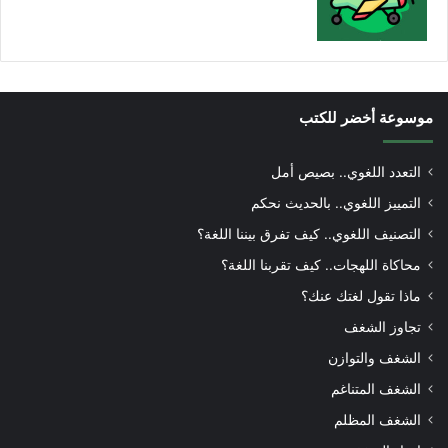
موسوعة أخضر للكتب
التعدد اللغوي.. بصيص أمل
التمييز اللغوي.. بالحديث نحكم
التصنيف اللغوي.. كيف تفرق بيننا اللغة؟
محاكاة اللهجات.. كيف تقربنا اللغة؟
ماذا تقول لغتك عنك؟
تجاوز الشغف
الشغف والتوازن
الشغف المتناغم
الشغف المظلم