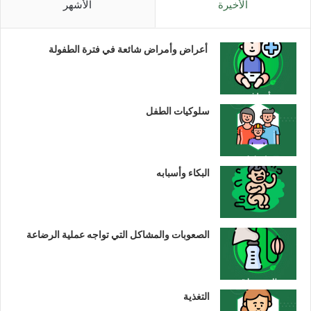
الأخيرة
الأشهر
أعراض وأمراض شائعة في فترة الطفولة
سلوكيات الطفل
البكاء وأسبابه
الصعوبات والمشاكل التي تواجه عملية الرضاعة
التغذية