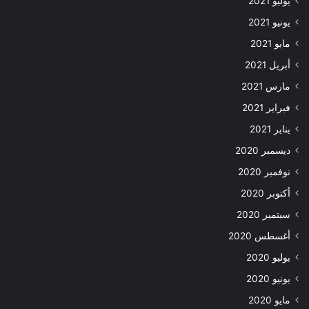
يوليو 2021
يونيو 2021
مايو 2021
أبريل 2021
مارس 2021
فبراير 2021
يناير 2021
ديسمبر 2020
نوفمبر 2020
أكتوبر 2020
سبتمبر 2020
أغسطس 2020
يوليو 2020
يونيو 2020
مايو 2020