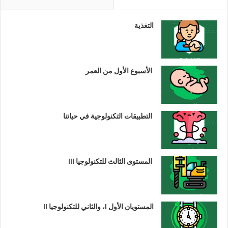
التغذية
الأسبوع الأول من العمر
التطبيقات التكنولوجية في حياتنا
المستوى الثالث للتكنولوجيا III
المستويان الأول I، والثاني للتكنولوجيا II