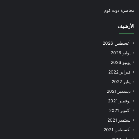
محاضرة دوت كوم
الأرشيف
أغسطس 2026
يوليو 2026
يونيو 2026
فبراير 2022
يناير 2022
ديسمبر 2021
نوفمبر 2021
أكتوبر 2021
سبتمبر 2021
أغسطس 2021