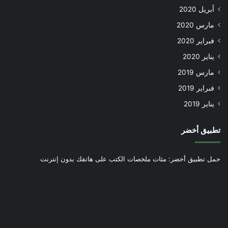
أبريل 2020
مارس 2020
فبراير 2020
يناير 2020
مارس 2019
فبراير 2019
يناير 2019
تطبيق أخضر
حمل تطبيق أخضر: مئات ملخصات الكتب على هاتفك بدون إنترنت