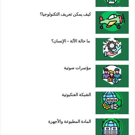
كيف يمكن تعريف التكنولوجيا؟
ما حالة الآلة – الإنسان؟
مؤتمرات صوتية
الشبكة العنكبوتية
المادة المطبوعة والأجهزة