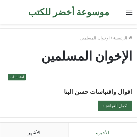
موسوعة أخضر للكتب
القائمة
الرئيسية
/
الإخوان المسلمين
الإخوان المسلمين
اقتباسات
اقوال واقتباسات حسن البنا
أكمل القراءة »
الأخيرة
الأشهر