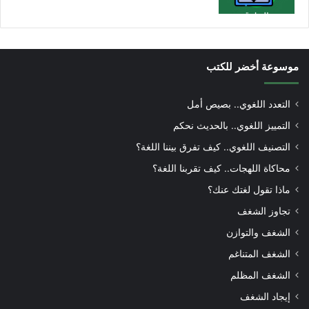
موسوعة أخضر للكتب
التعدد اللغوي.. بصيص أمل
التمييز اللغوي.. بالحديث نحكم
التصنيف اللغوي.. كيف تفرق بيننا اللغة؟
محاكاة اللهجات.. كيف تقربنا اللغة؟
ماذا تقول لغتك عنك؟
تجاوز الشغف
الشغف والتوازن
الشغف المتناغم
الشغف المظلم
إيجاد الشغف