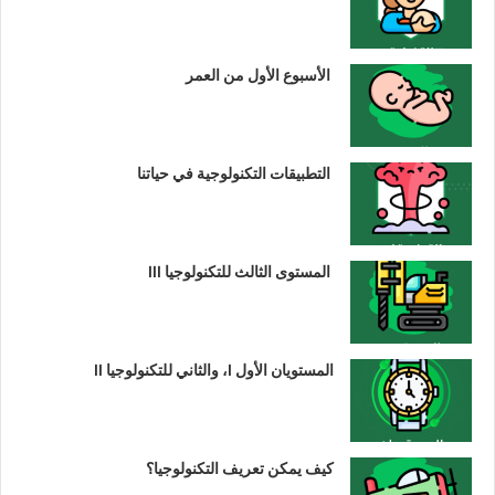
الأسبوع الأول من العمر
التطبيقات التكنولوجية في حياتنا
المستوى الثالث للتكنولوجيا III
المستويان الأول I، والثاني للتكنولوجيا II
كيف يمكن تعريف التكنولوجيا؟