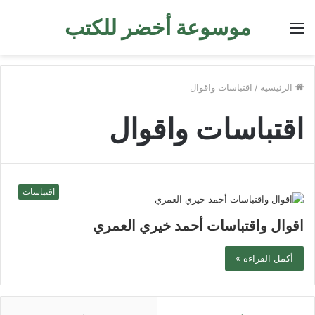
موسوعة أخضر للكتب
القائمة
الرئيسية
/
اقتباسات واقوال
اقتباسات واقوال
اقتباسات
اقوال واقتباسات أحمد خيري العمري
أكمل القراءة »