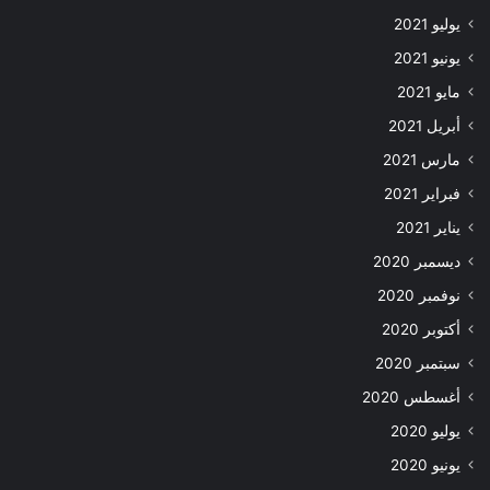
يوليو 2021
يونيو 2021
مايو 2021
أبريل 2021
مارس 2021
فبراير 2021
يناير 2021
ديسمبر 2020
نوفمبر 2020
أكتوبر 2020
سبتمبر 2020
أغسطس 2020
يوليو 2020
يونيو 2020