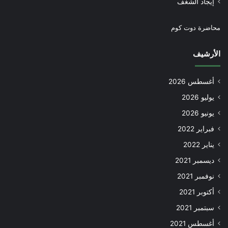
إيجاد الشغف
محاضرة دوت كوم
الأرشيف
أغسطس 2026
يوليو 2026
يونيو 2026
فبراير 2022
يناير 2022
ديسمبر 2021
نوفمبر 2021
أكتوبر 2021
سبتمبر 2021
أغسطس 2021