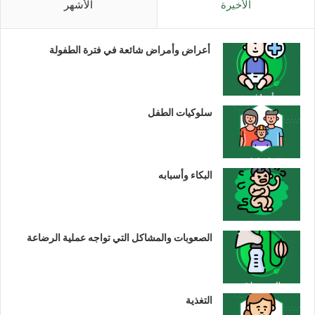
الأخيرة
الأشهر
أعراض وأمراض شائعة في فترة الطفولة
سلوكيات الطفل
البكاء وأسبابه
الصعوبات والمشاكل التي تواجه عملية الرضاعة
التغذية