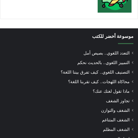
موسوعة أخضر للكتب
التعدد اللغوي.. بصيص أمل
التمييز اللغوي.. بالحديث نحكم
التصنيف اللغوي.. كيف تفرق بيننا اللغة؟
محاكاة اللهجات.. كيف تقربنا اللغة؟
ماذا تقول لغتك عنك؟
تجاوز الشغف
الشغف والتوازن
الشغف المتناغم
الشغف المظلم