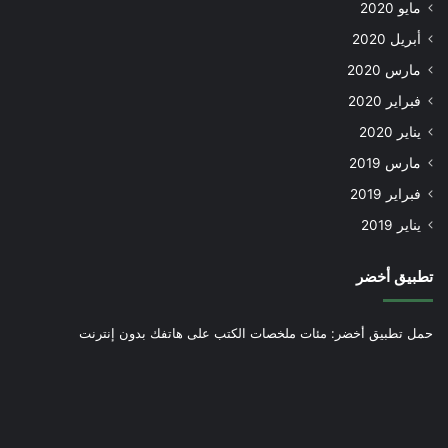
مايو 2020
أبريل 2020
مارس 2020
فبراير 2020
يناير 2020
مارس 2019
فبراير 2019
يناير 2019
تطبيق أخضر
حمل تطبيق أخضر: مئات ملخصات الكتب على هاتفك بدون إنترنت