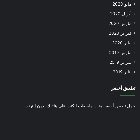
مايو 2020
أبريل 2020
مارس 2020
فبراير 2020
يناير 2020
مارس 2019
فبراير 2019
يناير 2019
تطبيق أخضر
حمل تطبيق أخضر: مئات ملخصات الكتب على هاتفك بدون إنترنت