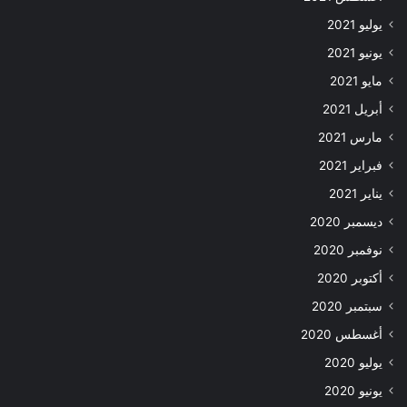
يوليو 2021
يونيو 2021
مايو 2021
أبريل 2021
مارس 2021
فبراير 2021
يناير 2021
ديسمبر 2020
نوفمبر 2020
أكتوبر 2020
سبتمبر 2020
أغسطس 2020
يوليو 2020
يونيو 2020