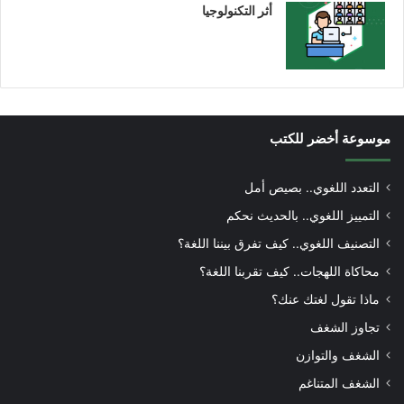
أثر التكنولوجيا
موسوعة أخضر للكتب
التعدد اللغوي.. بصيص أمل
التمييز اللغوي.. بالحديث نحكم
التصنيف اللغوي.. كيف تفرق بيننا اللغة؟
محاكاة اللهجات.. كيف تقربنا اللغة؟
ماذا تقول لغتك عنك؟
تجاوز الشغف
الشغف والتوازن
الشغف المتناغم