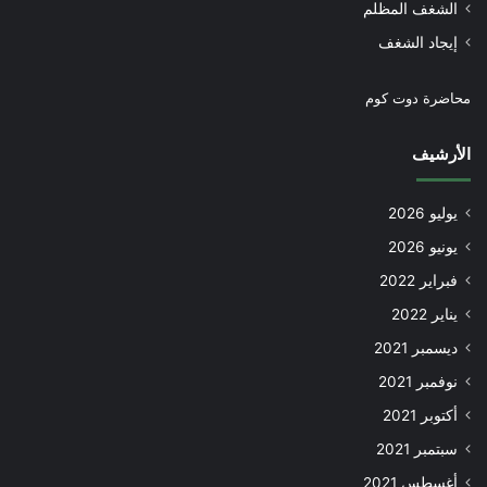
الشغف المظلم
إيجاد الشغف
محاضرة دوت كوم
الأرشيف
يوليو 2026
يونيو 2026
فبراير 2022
يناير 2022
ديسمبر 2021
نوفمبر 2021
أكتوبر 2021
سبتمبر 2021
أغسطس 2021