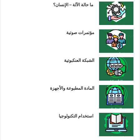
ما حالة الآلة – الإنسان؟
مؤتمرات صوتية
الشبكة العنكبوتية
المادة المطبوعة والأجهزة
استخدام التكنولوجيا