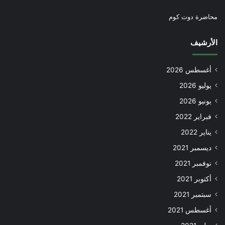
محاضرة دوت كوم
الأرشيف
أغسطس 2026
يوليو 2026
يونيو 2026
فبراير 2022
يناير 2022
ديسمبر 2021
نوفمبر 2021
أكتوبر 2021
سبتمبر 2021
أغسطس 2021