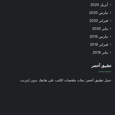
أبريل 2020
مارس 2020
فبراير 2020
يناير 2020
مارس 2019
فبراير 2019
يناير 2019
تطبيق أخضر
حمل تطبيق أخضر: مئات ملخصات الكتب على هاتفك بدون إنترنت