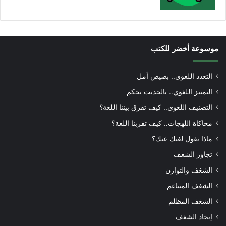
موسوعة أخضر للكتب
التعدد اللغوي.. بصيص أمل
التمييز اللغوي.. بالحديث نحكم
التصنيف اللغوي.. كيف تفرق بيننا اللغة؟
محاكاة اللهجات.. كيف تقربنا اللغة؟
ماذا تقول لغتك عنك؟
تجاوز الشغف
الشغف والتوازن
الشغف المتناغم
الشغف المظلم
إيجاد الشغف