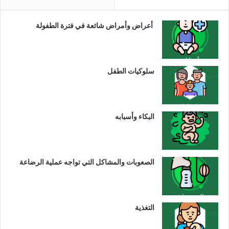
أعراض وأمراض شائعة في فترة الطفولة
سلوكيات الطفل
البكاء وأسبابه
الصعوبات والمشاكل التي تواجه عملية الرضاعة
التغذية