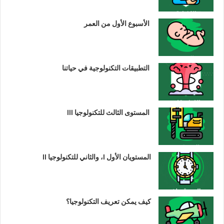
الأسبوع الأول من العمر
التطبيقات التكنولوجية في حياتنا
المستوى الثالث للتكنولوجيا III
المستويان الأول I، والثاني للتكنولوجيا II
كيف يمكن تعريف التكنولوجيا؟