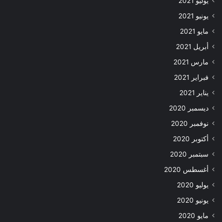
يوليو 2021
يونيو 2021
مايو 2021
أبريل 2021
مارس 2021
فبراير 2021
يناير 2021
ديسمبر 2020
نوفمبر 2020
أكتوبر 2020
سبتمبر 2020
أغسطس 2020
يوليو 2020
يونيو 2020
مايو 2020