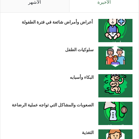
الأخيرة
الأشهر
أعراض وأمراض شائعة في فترة الطفولة
سلوكيات الطفل
البكاء وأسبابه
الصعوبات والمشاكل التي تواجه عملية الرضاعة
التغذية