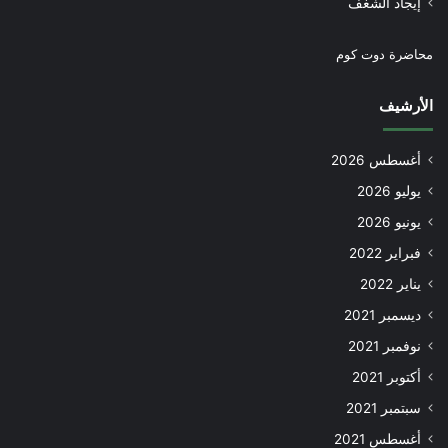
إيجاد الشغف
محاضرة دوت كوم
الأرشيف
أغسطس 2026
يوليو 2026
يونيو 2026
فبراير 2022
يناير 2022
ديسمبر 2021
نوفمبر 2021
أكتوبر 2021
سبتمبر 2021
أغسطس 2021