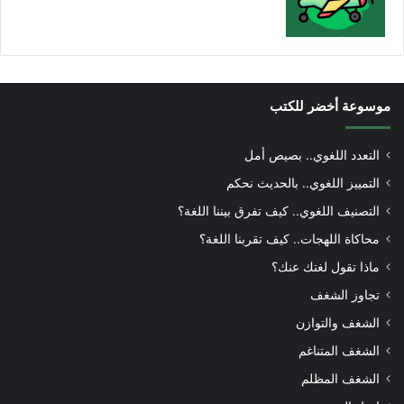
موسوعة أخضر للكتب
التعدد اللغوي.. بصيص أمل
التمييز اللغوي.. بالحديث نحكم
التصنيف اللغوي.. كيف تفرق بيننا اللغة؟
محاكاة اللهجات.. كيف تقربنا اللغة؟
ماذا تقول لغتك عنك؟
تجاوز الشغف
الشغف والتوازن
الشغف المتناغم
الشغف المظلم