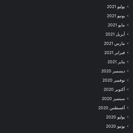
يوليو 2021
يونيو 2021
مايو 2021
أبريل 2021
مارس 2021
فبراير 2021
يناير 2021
ديسمبر 2020
نوفمبر 2020
أكتوبر 2020
سبتمبر 2020
أغسطس 2020
يوليو 2020
يونيو 2020