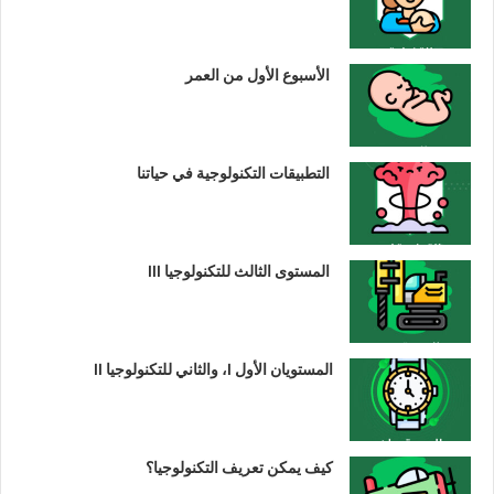
الأسبوع الأول من العمر
التطبيقات التكنولوجية في حياتنا
المستوى الثالث للتكنولوجيا III
المستويان الأول I، والثاني للتكنولوجيا II
كيف يمكن تعريف التكنولوجيا؟