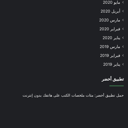
مايو 2020
أبريل 2020
مارس 2020
فبراير 2020
يناير 2020
مارس 2019
فبراير 2019
يناير 2019
تطبيق أخضر
حمل تطبيق أخضر: مئات ملخصات الكتب على هاتفك بدون إنترنت