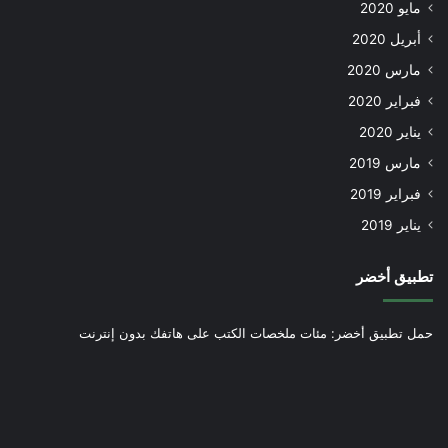
مايو 2020
أبريل 2020
مارس 2020
فبراير 2020
يناير 2020
مارس 2019
فبراير 2019
يناير 2019
تطبيق أخضر
حمل تطبيق أخضر: مئات ملخصات الكتب على هاتفك بدون إنترنت