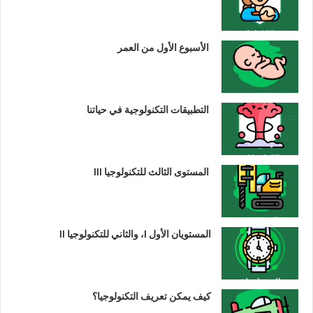
الأسبوع الأول من العمر
التطبيقات التكنولوجية في حياتنا
المستوى الثالث للتكنولوجيا III
المستويان الأول I، والثاني للتكنولوجيا II
كيف يمكن تعريف التكنولوجيا؟