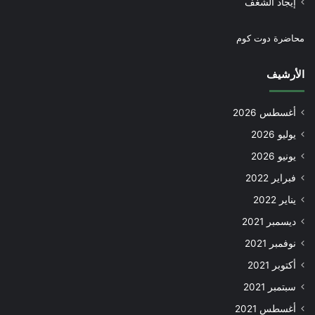
إيجاد الشغف
محاضرة دوت كوم
الأرشيف
أغسطس 2026
يوليو 2026
يونيو 2026
فبراير 2022
يناير 2022
ديسمبر 2021
نوفمبر 2021
أكتوبر 2021
سبتمبر 2021
أغسطس 2021