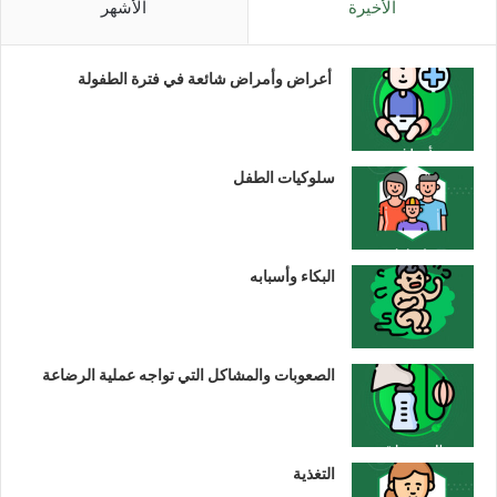
الأخيرة
الأشهر
أعراض وأمراض شائعة في فترة الطفولة
سلوكيات الطفل
البكاء وأسبابه
الصعوبات والمشاكل التي تواجه عملية الرضاعة
التغذية