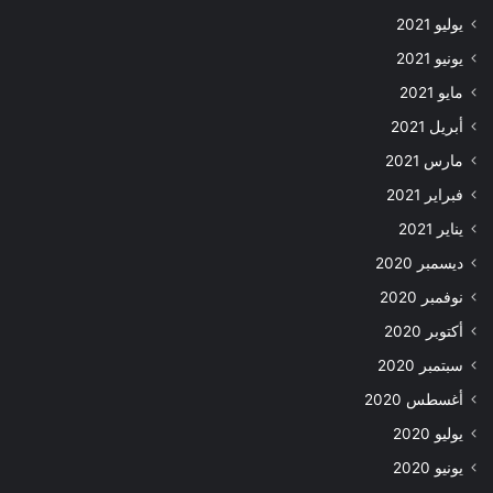
يوليو 2021
يونيو 2021
مايو 2021
أبريل 2021
مارس 2021
فبراير 2021
يناير 2021
ديسمبر 2020
نوفمبر 2020
أكتوبر 2020
سبتمبر 2020
أغسطس 2020
يوليو 2020
يونيو 2020