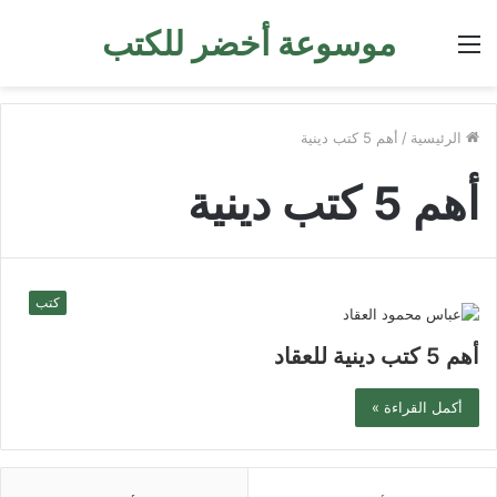
موسوعة أخضر للكتب
القائمة
الرئيسية
/
أهم 5 كتب دينية
أهم 5 كتب دينية
كتب
أهم 5 كتب دينية للعقاد
أكمل القراءة »