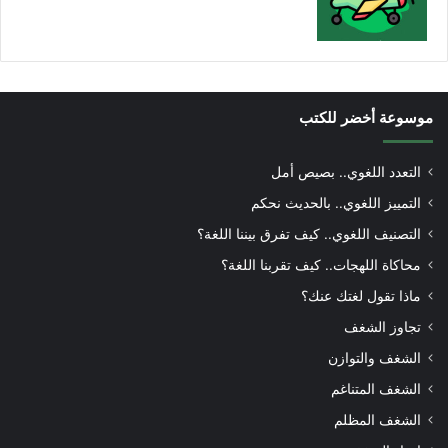
موسوعة أخضر للكتب
التعدد اللغوي.. بصيص أمل
التمييز اللغوي.. بالحديث نحكم
التصنيف اللغوي.. كيف تفرق بيننا اللغة؟
محاكاة اللهجات.. كيف تقربنا اللغة؟
ماذا تقول لغتك عنك؟
تجاوز الشغف
الشغف والتوازن
الشغف المتناغم
الشغف المظلم