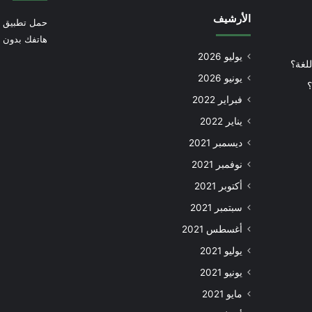
الأرشيف
حمل تطبيق أ
هاتفك بدون إ
يوليو 2026
للغة؟
يونيو 2026
؟
فبراير 2022
يناير 2022
ديسمبر 2021
نوفمبر 2021
أكتوبر 2021
سبتمبر 2021
أغسطس 2021
يوليو 2021
يونيو 2021
مايو 2021