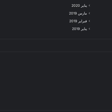
يناير 2020
مارس 2019
فبراير 2019
يناير 2019