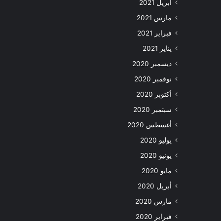
أبريل 2021
مارس 2021
فبراير 2021
يناير 2021
ديسمبر 2020
نوفمبر 2020
أكتوبر 2020
سبتمبر 2020
أغسطس 2020
يوليو 2020
يونيو 2020
مايو 2020
أبريل 2020
مارس 2020
فبراير 2020