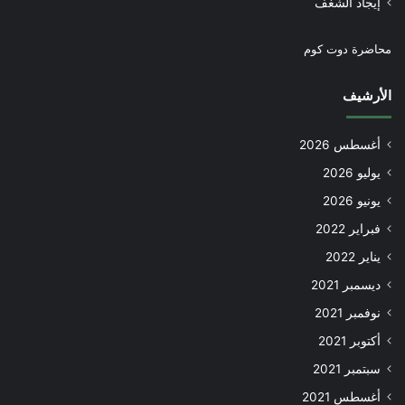
إيجاد الشغف
محاضرة دوت كوم
الأرشيف
أغسطس 2026
يوليو 2026
يونيو 2026
فبراير 2022
يناير 2022
ديسمبر 2021
نوفمبر 2021
أكتوبر 2021
سبتمبر 2021
أغسطس 2021