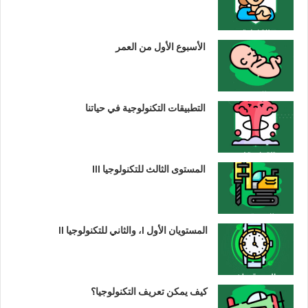
الأسبوع الأول من العمر
التطبيقات التكنولوجية في حياتنا
المستوى الثالث للتكنولوجيا III
المستويان الأول I، والثاني للتكنولوجيا II
كيف يمكن تعريف التكنولوجيا؟