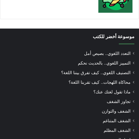
موسوعة أخضر للكتب
التعدد اللغوي.. بصيص أمل
التمييز اللغوي.. بالحديث نحكم
التصنيف اللغوي.. كيف تفرق بيننا اللغة؟
محاكاة اللهجات.. كيف تقربنا اللغة؟
ماذا تقول لغتك عنك؟
تجاوز الشغف
الشغف والتوازن
الشغف المتناغم
الشغف المظلم