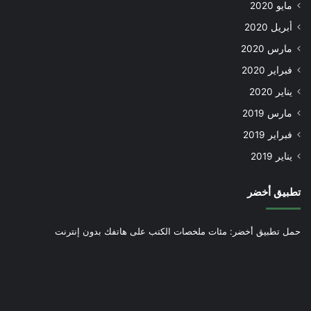
مايو 2020
أبريل 2020
مارس 2020
فبراير 2020
يناير 2020
مارس 2019
فبراير 2019
يناير 2019
تطبيق أخضر
حمل تطبيق أخضر: مئات ملخصات الكتب على هاتفك بدون إنترنت