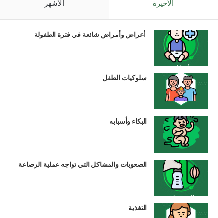
الأخيرة
الأشهر
أعراض وأمراض شائعة في فترة الطفولة
سلوكيات الطفل
البكاء وأسبابه
الصعوبات والمشاكل التي تواجه عملية الرضاعة
التغذية