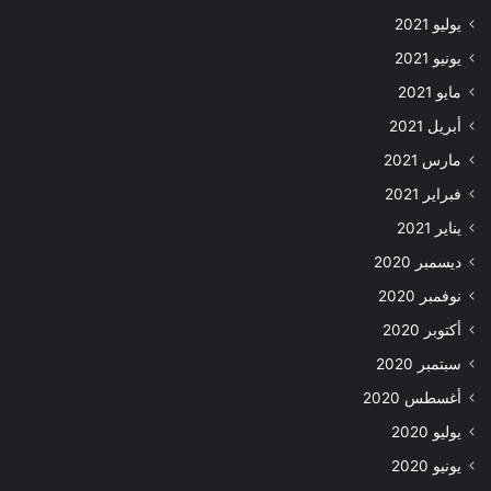
يوليو 2021
يونيو 2021
مايو 2021
أبريل 2021
مارس 2021
فبراير 2021
يناير 2021
ديسمبر 2020
نوفمبر 2020
أكتوبر 2020
سبتمبر 2020
أغسطس 2020
يوليو 2020
يونيو 2020