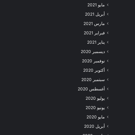
مايو 2021
أبريل 2021
مارس 2021
فبراير 2021
يناير 2021
ديسمبر 2020
نوفمبر 2020
أكتوبر 2020
سبتمبر 2020
أغسطس 2020
يوليو 2020
يونيو 2020
مايو 2020
أبريل 2020