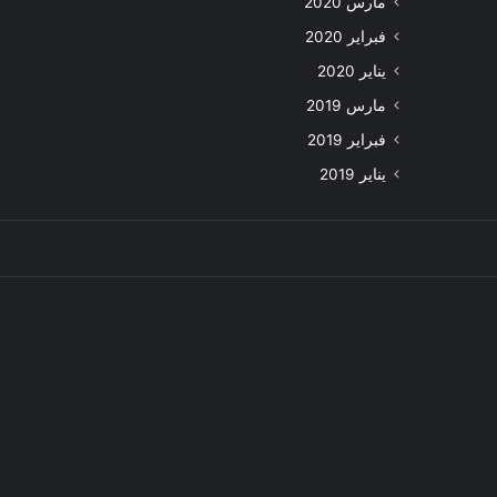
مارس 2020
فبراير 2020
يناير 2020
مارس 2019
فبراير 2019
يناير 2019