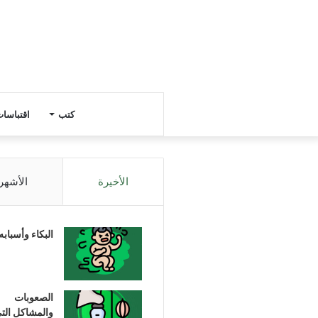
كتب
اقتباسا
الأخيرة
الأشهر
البكاء وأسبابه
الصعوبات
والمشاكل الت