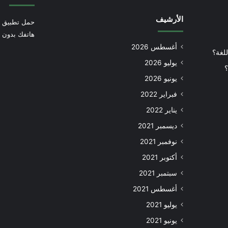
الأرشيف
حمل تطبيق أ
هاتفك بدون إ
أغسطس 2026
للغة؟
يوليو 2026
؟
يونيو 2026
فبراير 2022
يناير 2022
ديسمبر 2021
نوفمبر 2021
أكتوبر 2021
سبتمبر 2021
أغسطس 2021
يوليو 2021
يونيو 2021