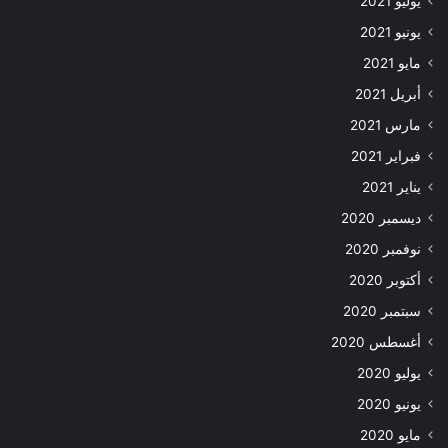
يوليو 2021
يونيو 2021
مايو 2021
أبريل 2021
مارس 2021
فبراير 2021
يناير 2021
ديسمبر 2020
نوفمبر 2020
أكتوبر 2020
سبتمبر 2020
أغسطس 2020
يوليو 2020
يونيو 2020
مايو 2020