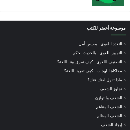
موسوعة أخضر للكتب
التعدد اللغوي.. بصيص أمل
التمييز اللغوي.. بالحديث نحكم
التصنيف اللغوي.. كيف تفرق بيننا اللغة؟
محاكاة اللهجات.. كيف تقربنا اللغة؟
ماذا تقول لغتك عنك؟
تجاوز الشغف
الشغف والتوازن
الشغف المتناغم
الشغف المظلم
إيجاد الشغف