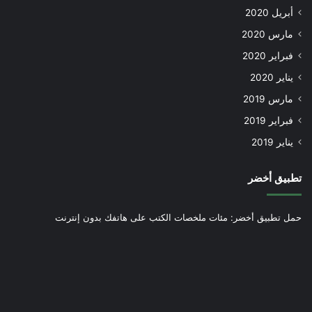
أبريل 2020
مارس 2020
فبراير 2020
يناير 2020
مارس 2019
فبراير 2019
يناير 2019
تطبيق أخضر
حمل تطبيق أخضر: مئات ملخصات الكتب على هاتفك بدون إنترنت