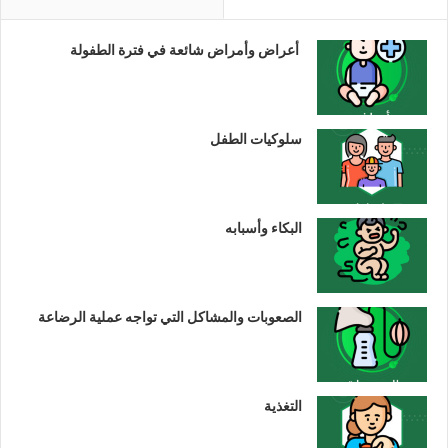
أعراض وأمراض شائعة في فترة الطفولة
سلوكيات الطفل
البكاء وأسبابه
الصعوبات والمشاكل التي تواجه عملية الرضاعة
التغذية