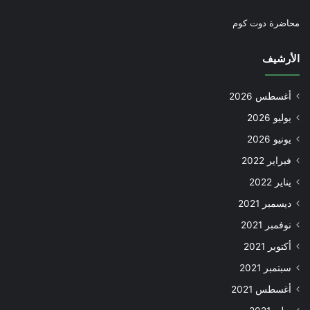
محاضرة دوت كوم
الأرشيف
أغسطس 2026
يوليو 2026
يونيو 2026
فبراير 2022
يناير 2022
ديسمبر 2021
نوفمبر 2021
أكتوبر 2021
سبتمبر 2021
أغسطس 2021