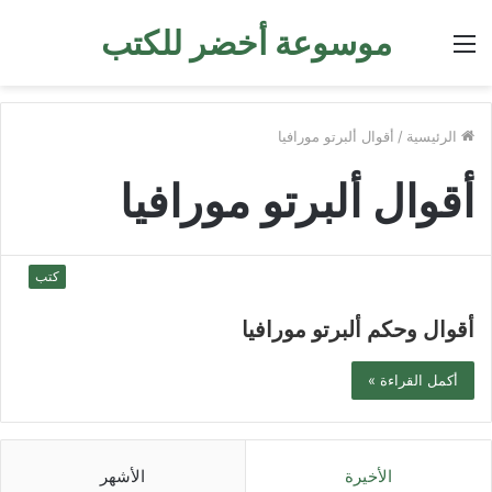
موسوعة أخضر للكتب
القائمة
الرئيسية
/
أقوال ألبرتو مورافيا
أقوال ألبرتو مورافيا
كتب
أقوال وحكم ألبرتو مورافيا
أكمل القراءة »
الأخيرة
الأشهر