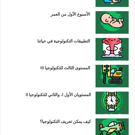
الأسبوع الأول من العمر
التطبيقات التكنولوجية في حياتنا
المستوى الثالث للتكنولوجيا III
المستويان الأول I، والثاني للتكنولوجيا II
كيف يمكن تعريف التكنولوجيا؟