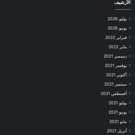
الأرشيف
يوليو 2026
يونيو 2026
فبراير 2022
يناير 2022
ديسمبر 2021
نوفمبر 2021
أكتوبر 2021
سبتمبر 2021
أغسطس 2021
يوليو 2021
يونيو 2021
مايو 2021
أبريل 2021