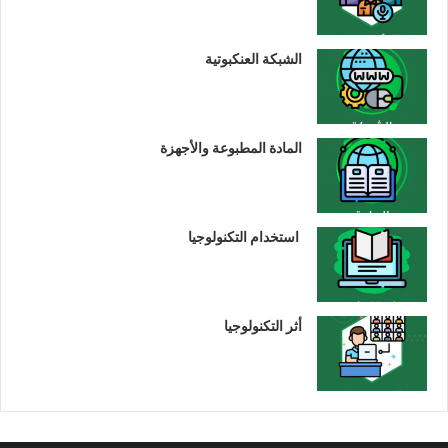
الشبكة العنكبوتية
المادة المطبوعة والأجهزة
استخدام التكنولوجيا
أثر التكنولوجيا