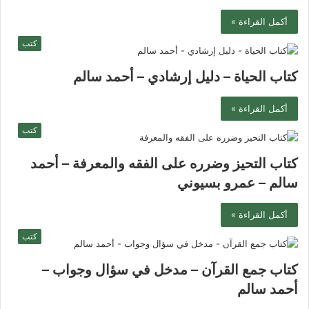
أكمل القراءة »
كتب
كتاب الحياة – دليل إرشادي – أحمد سالم
أكمل القراءة »
كتب
كتاب التحيز وضرره على الفقه والمعرفة – أحمد
سالم – عمرو بسيوني
أكمل القراءة »
كتب
كتاب جمع القرآن – مدخل في سؤال وجواب –
أحمد سالم