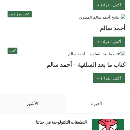
أكمل القراءة »
كتاب ومؤلفون
أحمد سالم
أكمل القراءة »
كتب
كتاب ما بعد السلفية – أحمد سالم
أكمل القراءة »
الأخيرة
الأشهر
التطبيقات التكنولوجية في حياتنا