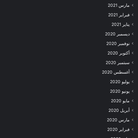
مارس 2021
فبراير 2021
يناير 2021
ديسمبر 2020
نوفمبر 2020
أكتوبر 2020
سبتمبر 2020
أغسطس 2020
يوليو 2020
يونيو 2020
مايو 2020
أبريل 2020
مارس 2020
فبراير 2020