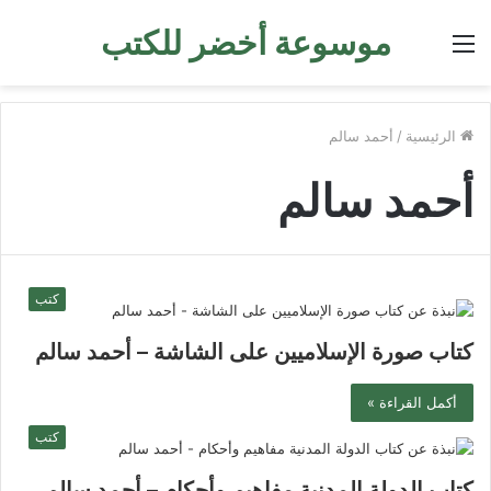
موسوعة أخضر للكتب
القائمة
الرئيسية
/
أحمد سالم
أحمد سالم
كتب
كتاب صورة الإسلاميين على الشاشة – أحمد سالم
أكمل القراءة »
كتب
كتاب الدولة المدنية مفاهيم وأحكام – أحمد سالم