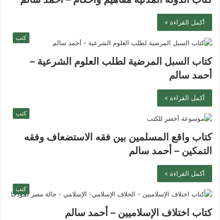
أكمل القراءة »
كتب
كتاب السبل المرضية لطلب العلوم الشرعية –
أحمد سالم
أكمل القراءة »
كتب
كتاب واقع المسلمين بين فقه الاستضعاف وفقه
التمكين – أحمد سالم
أكمل القراءة »
كتب
كتاب اختلاف الإسلاميين – أحمد سالم