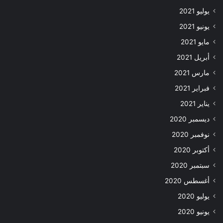
يوليو 2021
يونيو 2021
مايو 2021
أبريل 2021
مارس 2021
فبراير 2021
يناير 2021
ديسمبر 2020
نوفمبر 2020
أكتوبر 2020
سبتمبر 2020
أغسطس 2020
يوليو 2020
يونيو 2020