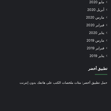
مايو 2020
أبريل 2020
مارس 2020
فبراير 2020
يناير 2020
مارس 2019
فبراير 2019
يناير 2019
تطبيق أخضر
حمل تطبيق أخضر: مئات ملخصات الكتب على هاتفك بدون إنترنت