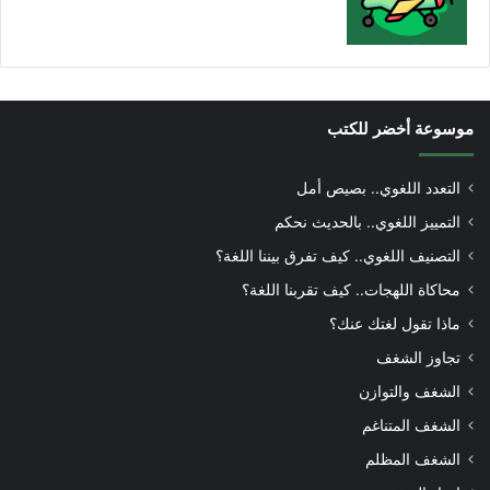
موسوعة أخضر للكتب
التعدد اللغوي.. بصيص أمل
التمييز اللغوي.. بالحديث نحكم
التصنيف اللغوي.. كيف تفرق بيننا اللغة؟
محاكاة اللهجات.. كيف تقربنا اللغة؟
ماذا تقول لغتك عنك؟
تجاوز الشغف
الشغف والتوازن
الشغف المتناغم
الشغف المظلم