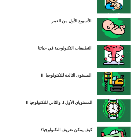
الأسبوع الأول من العمر
التطبيقات التكنولوجية في حياتنا
المستوى الثالث للتكنولوجيا III
المستويان الأول I، والثاني للتكنولوجيا II
كيف يمكن تعريف التكنولوجيا؟