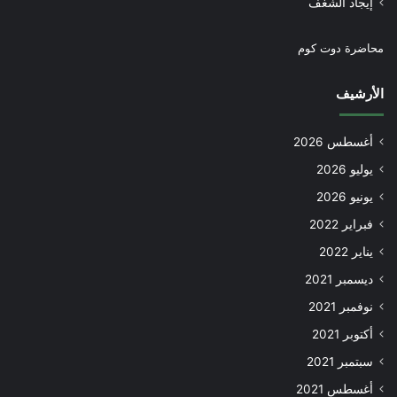
إيجاد الشغف
محاضرة دوت كوم
الأرشيف
أغسطس 2026
يوليو 2026
يونيو 2026
فبراير 2022
يناير 2022
ديسمبر 2021
نوفمبر 2021
أكتوبر 2021
سبتمبر 2021
أغسطس 2021