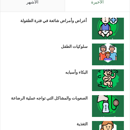
الأخيرة
الأشهر
أعراض وأمراض شائعة في فترة الطفولة
سلوكيات الطفل
البكاء وأسبابه
الصعوبات والمشاكل التي تواجه عملية الرضاعة
التغذية