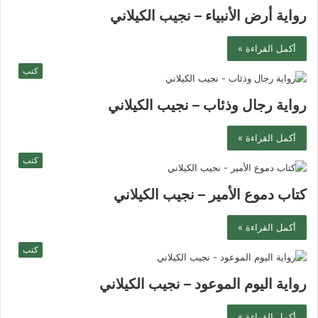
رواية أرض الأنبياء – نجيب الكيلاني
أكمل القراءة »
كتب
رواية رجال وذئاب – نجيب الكيلاني
أكمل القراءة »
كتب
كتاب دموع الأمير – نجيب الكيلاني
أكمل القراءة »
كتب
رواية اليوم الموعود – نجيب الكيلاني
أكمل القراءة »