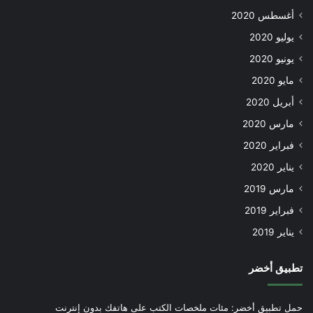
أغسطس 2020
يوليو 2020
يونيو 2020
مايو 2020
أبريل 2020
مارس 2020
فبراير 2020
يناير 2020
مارس 2019
فبراير 2019
يناير 2019
تطبيق أخضر
حمل تطبيق أخضر: مئات ملخصات الكتب على هاتفك بدون إنترنت