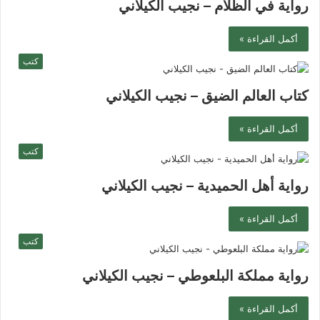
رواية في الظلام – نجيب الكيلاني
أكمل القراءة »
كتب
كتاب العالم الضيق – نجيب الكيلاني
أكمل القراءة »
كتب
رواية أهل الحميدية – نجيب الكيلاني
أكمل القراءة »
كتب
رواية مملكة البلعوطي – نجيب الكيلاني
أكمل القراءة »