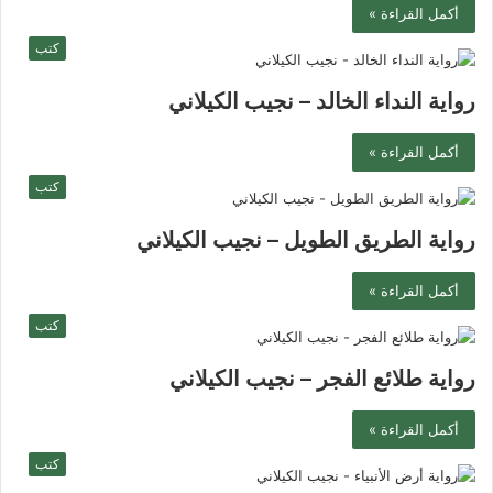
أكمل القراءة »
كتب
رواية النداء الخالد – نجيب الكيلاني
أكمل القراءة »
كتب
رواية الطريق الطويل – نجيب الكيلاني
أكمل القراءة »
كتب
رواية طلائع الفجر – نجيب الكيلاني
أكمل القراءة »
كتب