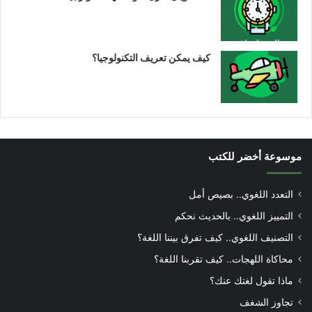
كيف يمكن تعريف التكنولوجيا؟
موسوعة أخضر للكتب
التعدد اللغوي.. بصيص أمل
التمييز اللغوي.. بالحديث نحكم
التصنيف اللغوي.. كيف تفرق بيننا اللغة؟
محاكاة اللهجات.. كيف تقربنا اللغة؟
ماذا تقول لغتك عنك؟
تجاوز الشغف