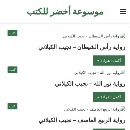
موسوعة أخضر للكتب
القائمة
كتب
رواية رأس الشيطان – نجيب الكيلاني
أكمل القراءة »
كتب
رواية نور الله – نجيب الكيلاني
أكمل القراءة »
كتب
رواية الربيع العاصف – نجيب الكيلاني