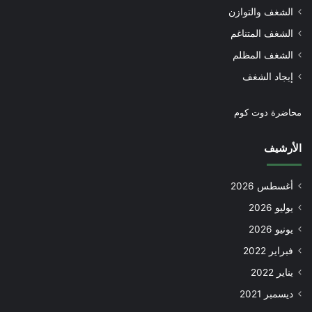
الشغف والتوازن
الشغف المتناغم
الشغف المظلم
إيجاد الشغف
محاضرة دوت كوم
الأرشيف
أغسطس 2026
يوليو 2026
يونيو 2026
فبراير 2022
يناير 2022
ديسمبر 2021