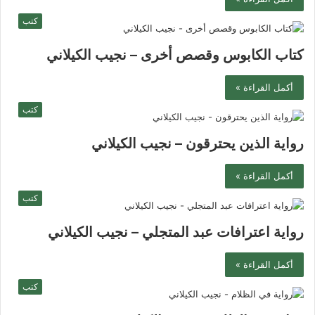
كتب
كتاب الكابوس وقصص أخرى – نجيب الكيلاني
أكمل القراءة »
كتب
رواية الذين يحترقون – نجيب الكيلاني
أكمل القراءة »
كتب
رواية اعترافات عبد المتجلي – نجيب الكيلاني
أكمل القراءة »
كتب