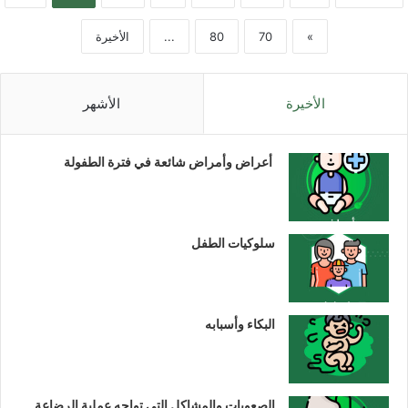
»
70
80
...
الأخيرة
الأخيرة
الأشهر
أعراض وأمراض شائعة في فترة الطفولة
سلوكيات الطفل
البكاء وأسبابه
الصعوبات والمشاكل التي تواجه عملية الرضاعة