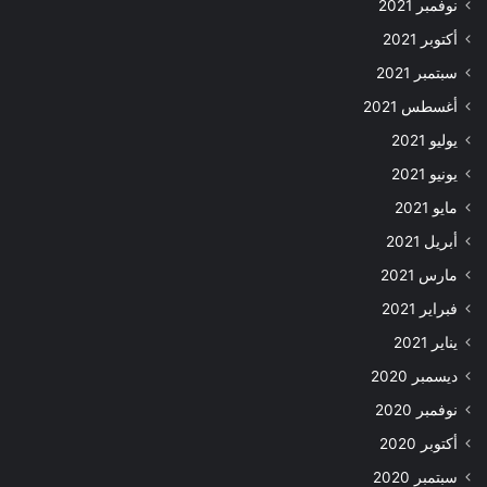
نوفمبر 2021
أكتوبر 2021
سبتمبر 2021
أغسطس 2021
يوليو 2021
يونيو 2021
مايو 2021
أبريل 2021
مارس 2021
فبراير 2021
يناير 2021
ديسمبر 2020
نوفمبر 2020
أكتوبر 2020
سبتمبر 2020