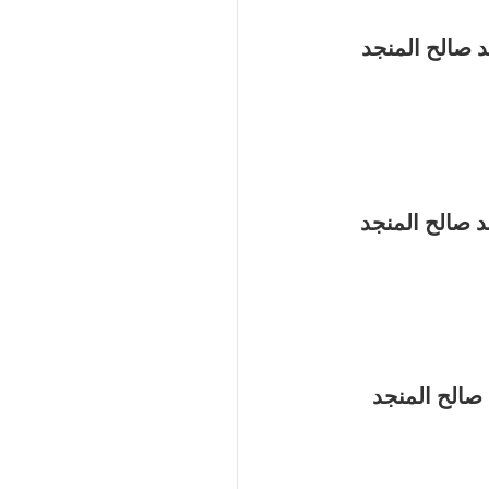
 صالح المنجد
 صالح المنجد
صالح المنجد