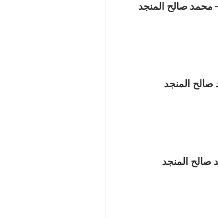
 محمد صالح المنجد
 صالح المنجد
 صالح المنجد