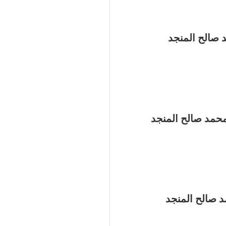
 صالح المنجد
محمد صالح المنجد
 صالح المنجد