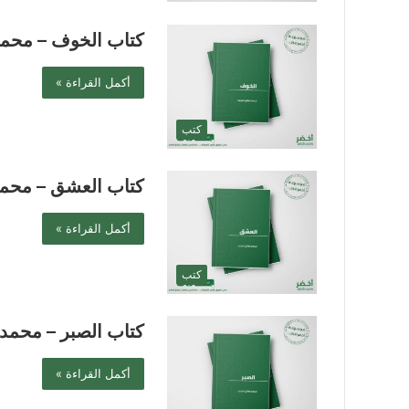
كتاب الخوف – محمد
أكمل القراءة »
كتب
كتاب العشق – محمد
أكمل القراءة »
كتب
كتاب الصبر – محمد 
أكمل القراءة »