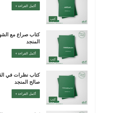
أكمل القراءة »
كتب
كتاب صراع مع الشه
المنجد
أكمل القراءة »
كتب
كتاب نظرات في ال
صالح المنجد
أكمل القراءة »
كتب