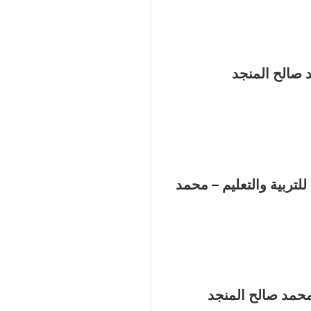
 صالح المنجد
تربية والتعليم – محمد
 محمد صالح المنجد