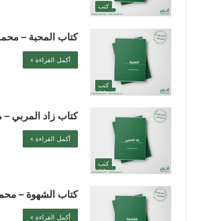
كتب
كتاب المحبة – محمد
أكمل القراءة »
كتب
كتاب زاد المربي – 
أكمل القراءة »
كتب
كتاب الشهوة – محمد
أكمل القراءة »