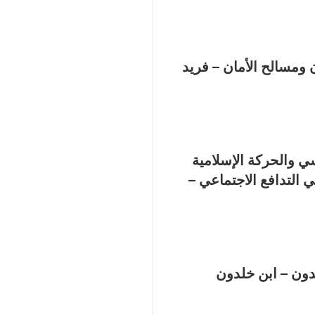
ومسالح الأمان – فريد
ي والحركة الإسلامية
 التدافع الاجتماعي –
دون – ابن خلدون