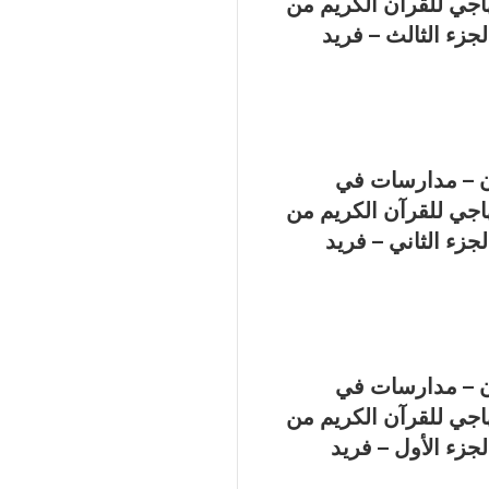
اجي للقرآن الكريم من
الجزء الثالث – فريد
ن – مدارسات في
اجي للقرآن الكريم من
الجزء الثاني – فريد
ن – مدارسات في
اجي للقرآن الكريم من
الجزء الأول – فريد