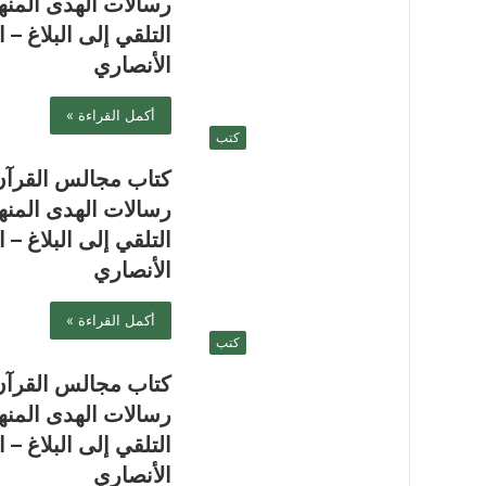
رسالات الهدى المنه
التلقي إلى البلاغ – 
الأنصاري
أكمل القراءة »
كتب
كتاب مجالس القرآ
رسالات الهدى المنه
التلقي إلى البلاغ – 
الأنصاري
أكمل القراءة »
كتب
كتاب مجالس القرآ
رسالات الهدى المنه
التلقي إلى البلاغ – 
الأنصاري