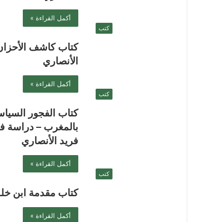
أكمل القراءة »
كتب
كتاب كاشف الأحزان 
الأنصاري
أكمل القراءة »
كتب
كتاب الفجور السياس
بالمغرب – دراسة في
فريد الأنصاري
أكمل القراءة »
كتب
كتاب مقدمة ابن خل
أكمل القراءة »