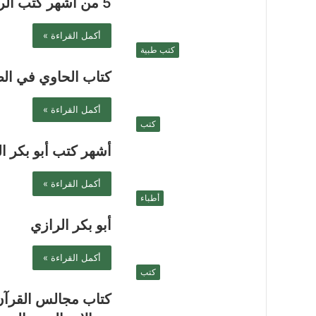
5 من أشهر كتب الرازي
أكمل القراءة »
كتب طبية
كتاب الحاوي في الط
أكمل القراءة »
كتب
أشهر كتب أبو بكر ا
أكمل القراءة »
أطباء
أبو بكر الرازي
أكمل القراءة »
كتب
كتاب مجالس القرآ