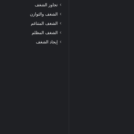
تجاوز الشغف
الشغف والتوازن
الشغف المتناغم
الشغف المظلم
إيجاد الشغف