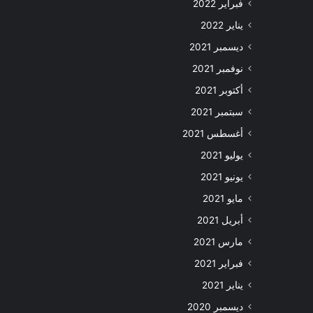
فبراير 2022
يناير 2022
ديسمبر 2021
نوفمبر 2021
أكتوبر 2021
سبتمبر 2021
أغسطس 2021
يوليو 2021
يونيو 2021
مايو 2021
أبريل 2021
مارس 2021
فبراير 2021
يناير 2021
ديسمبر 2020