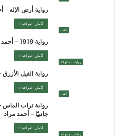
رواية أرض الإله – أ
أكمل القراءة »
كتب
رواية 1919 – أحمد مراد
أكمل القراءة »
روايات متنوعة
رواية الفيل الأزرق 
أكمل القراءة »
كتب
رواية تراب الماس – 
جانبيًا – أحمد مراد
أكمل القراءة »
روايات متنوعة