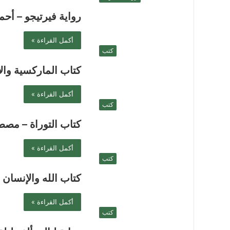
رواية فيرتيجو – أحم
أكمل القراءة »
كتب
كتاب الماركسية وا
أكمل القراءة »
كتب
كتاب التوراة – مص
أكمل القراءة »
كتب
كتاب الله والإنسا
أكمل القراءة »
كتب