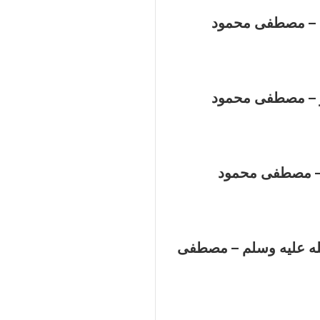
م – مصطفى محمود
 – مصطفى محمود
 – مصطفى محمود
له عليه وسلم – مصطفى