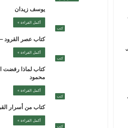
يوسف زيدان
أكمل القراءة »
كتب
كتاب عصر القرود 
ي
أكمل القراءة »
كتب
كتاب لماذا رفضت 
محمود
أكمل القراءة »
كتب
كتاب من أسرار ال
أكمل القراءة »
كتب
ي