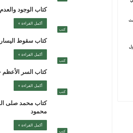
كتاب الوجود والعد
لث
أكمل القراءة »
كتب
كتاب سقوط اليسار
ول
أكمل القراءة »
كتب
كتاب السر الأعظم
أكمل القراءة »
كتب
كتاب محمد صلى ال
محمود
أكمل القراءة »
كتب