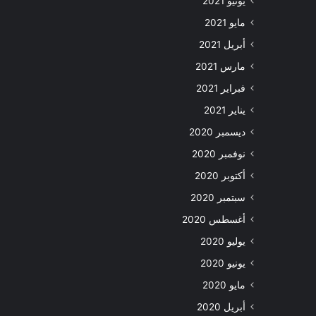
يونيو 2021
مايو 2021
أبريل 2021
مارس 2021
فبراير 2021
يناير 2021
ديسمبر 2020
نوفمبر 2020
أكتوبر 2020
سبتمبر 2020
أغسطس 2020
يوليو 2020
يونيو 2020
مايو 2020
أبريل 2020