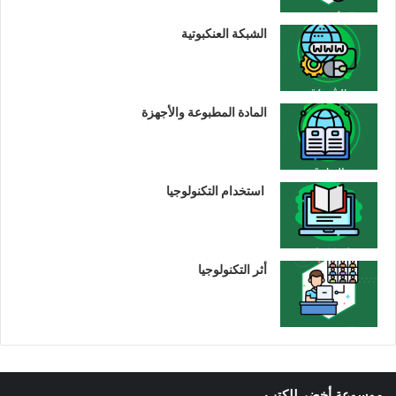
الشبكة العنكبوتية
المادة المطبوعة والأجهزة
استخدام التكنولوجيا
أثر التكنولوجيا
موسوعة أخضر للكتب