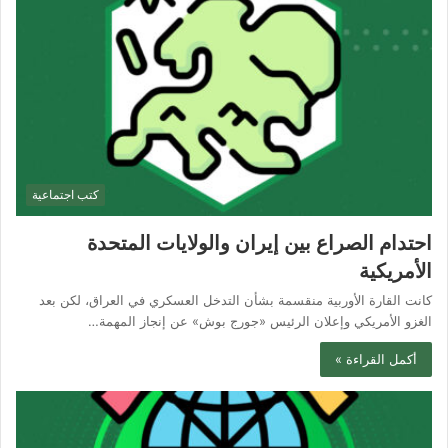
كتب اجتماعية
احتدام الصراع بين إيران والولايات المتحدة
الأمريكية
كانت القارة الأوربية منقسمة بشأن التدخل العسكري في العراق، لكن بعد
الغزو الأمريكي وإعلان الرئيس «جورج بوش» عن إنجاز المهمة…
أكمل القراءة »