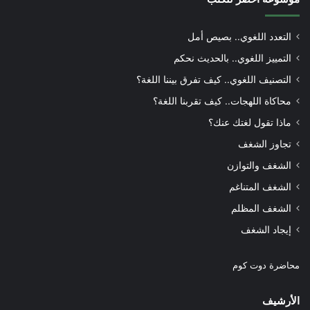
التعدد اللغوي.. بصيص أمل
التمييز اللغوي.. بالحديث نحكم
التصنيف اللغوي.. كيف تفرق بيننا اللغة؟
محاكاة اللهجات.. كيف تقربنا اللغة؟
ماذا تقول لغتك عنك؟
تجاوز الشغف
الشغف والتوازن
الشغف المتناغم
الشغف المظلم
إيجاد الشغف
محاضرة دوت كوم
الأرشيف