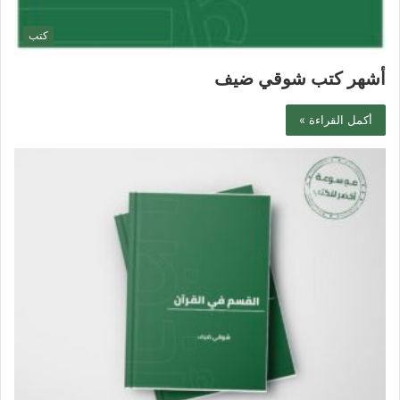
كتب
أشهر كتب شوقي ضيف
أكمل القراءة »