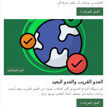
الفاسدين، ويمكن أن يكون قريبًا أو…
أكمل القراءة »
كتب اجتماعية
العدو القريب والعدو البعيد
تُعد مسألة النزاع الحدودي أكثر الحالات تعبيرًا عن العدو القريب، وقد أنتجت
نزاعات ثنائية في مختلف أنحاء العالم، ومنها نزاع…
أكمل القراءة »