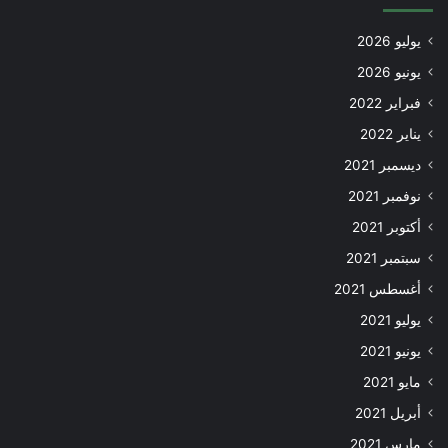
يوليو 2026
يونيو 2026
فبراير 2022
يناير 2022
ديسمبر 2021
نوفمبر 2021
أكتوبر 2021
سبتمبر 2021
أغسطس 2021
يوليو 2021
يونيو 2021
مايو 2021
أبريل 2021
مارس 2021