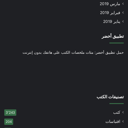
مارس 2019
فبراير 2019
يناير 2019
تطبيق أخضر
حمل تطبيق أخضر: مئات ملخصات الكتب على هاتفك بدون إنترنت
تصنيفات الكتب
كتب
3٬243
اقتباسات
204