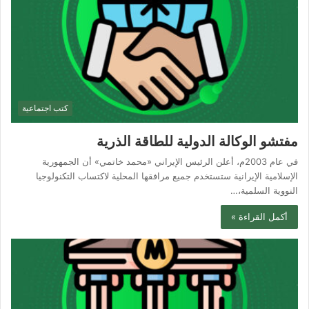
كتب اجتماعية
مفتشو الوكالة الدولية للطاقة الذرية
في عام 2003م، أعلن الرئيس الإيراني «محمد خاتمي» أن الجمهورية
الإسلامية الإيرانية ستستخدم جميع مرافقها المحلية لاكتساب التكنولوجيا
النووية السلمية،…
أكمل القراءة »