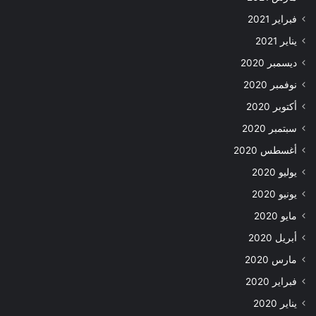
فبراير 2021
يناير 2021
ديسمبر 2020
نوفمبر 2020
أكتوبر 2020
سبتمبر 2020
أغسطس 2020
يوليو 2020
يونيو 2020
مايو 2020
أبريل 2020
مارس 2020
فبراير 2020
يناير 2020