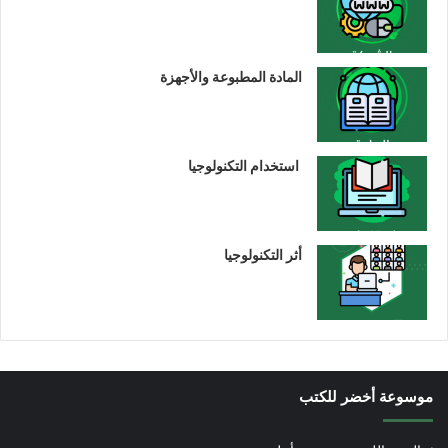
المادة المطبوعة والأجهزة
استخدام التكنولوجيا
أثر التكنولوجيا
موسوعة أخضر للكتب