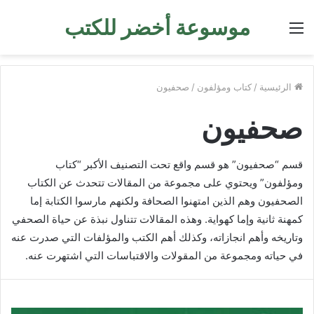
موسوعة أخضر للكتب
القائمة
الرئيسية
/
كتاب ومؤلفون
/
صحفيون
صحفيون
قسم “صحفيون” هو قسم واقع تحت التصنيف الأكبر “كتاب
ومؤلفون” ويحتوي على مجموعة من المقالات تتحدث عن الكتاب
الصحفيون وهم الذين امتهنوا الصحافة ولكنهم مارسوا الكتابة إما
كمهنة ثانية وإما كهواية. وهذه المقالات تتناول نبذة عن حياة الصحفي
وتاريخه وأهم انجازاته، وكذلك أهم الكتب والمؤلفات التي صدرت عنه
في حياته ومجموعة من المقولات والاقتباسات التي اشتهرت عنه.