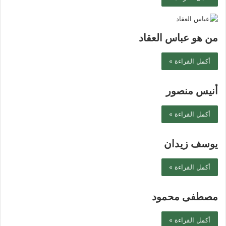
من هو عباس العقاد
أكمل القراءة »
أنيس منصور
أكمل القراءة »
يوسف زيدان
أكمل القراءة »
مصطفى محمود
أكمل القراءة »