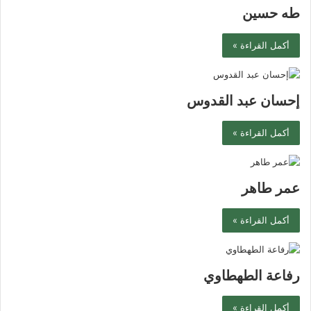
طه حسين
أكمل القراءة »
إحسان عبد القدوس
أكمل القراءة »
عمر طاهر
أكمل القراءة »
رفاعة الطهطاوي
أكمل القراءة »