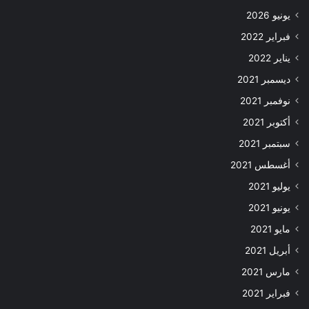
يونيو 2026
فبراير 2022
يناير 2022
ديسمبر 2021
نوفمبر 2021
أكتوبر 2021
سبتمبر 2021
أغسطس 2021
يوليو 2021
يونيو 2021
مايو 2021
أبريل 2021
مارس 2021
فبراير 2021