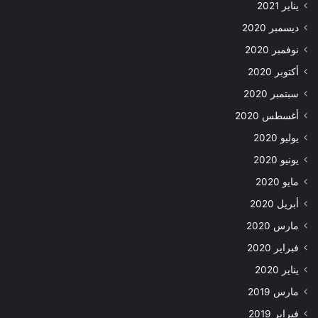
يناير 2021
ديسمبر 2020
نوفمبر 2020
أكتوبر 2020
سبتمبر 2020
أغسطس 2020
يوليو 2020
يونيو 2020
مايو 2020
أبريل 2020
مارس 2020
فبراير 2020
يناير 2020
مارس 2019
فبراير 2019