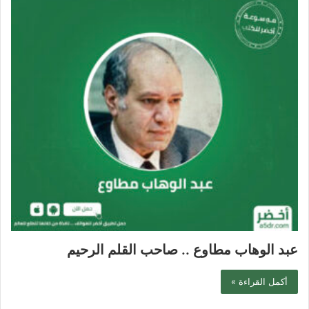
عبد الوهاب مطاوع .. صاحب القلم الرحيم
أكمل القراءة »