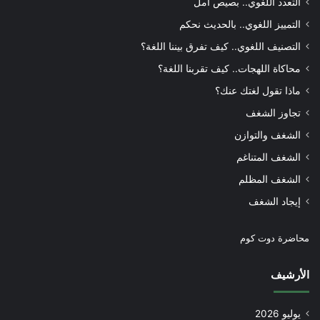
التعدد اللغوي.. بصيص أمل
التمييز اللغوي.. بالحديث نحكم
التصنيف اللغوي.. كيف تفرق بيننا اللغة؟
محاكاة اللهجات.. كيف تقربنا اللغة؟
ماذا تقول لغتك عنك؟
تجاوز الشغف
الشغف والتوازن
الشغف المتناغم
الشغف المظلم
إيجاد الشغف
محاضرة دوت كوم
الأرشيف
يوليو 2026