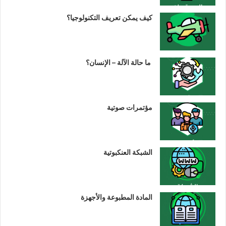
كيف يمكن تعريف التكنولوجيا؟
ما حالة الآلة – الإنسان؟
مؤتمرات صوتية
الشبكة العنكبوتية
المادة المطبوعة والأجهزة