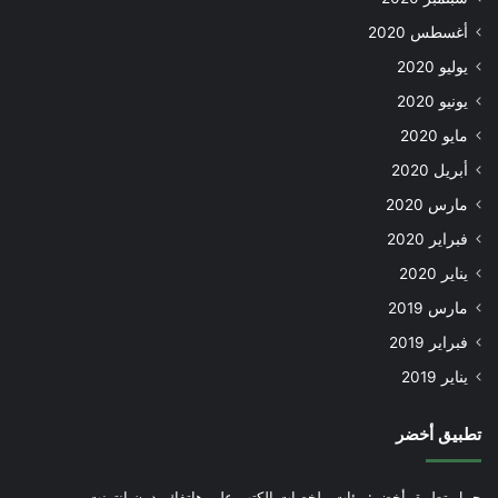
أغسطس 2020
يوليو 2020
يونيو 2020
مايو 2020
أبريل 2020
مارس 2020
فبراير 2020
يناير 2020
مارس 2019
فبراير 2019
يناير 2019
تطبيق أخضر
حمل تطبيق أخضر: مئات ملخصات الكتب على هاتفك بدون إنترنت