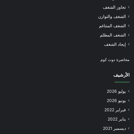
تجاوز الشغف
الشغف والتوازن
الشغف المتناغم
الشغف المظلم
إيجاد الشغف
محاضرة دوت كوم
الأرشيف
يوليو 2026
يونيو 2026
فبراير 2022
يناير 2022
ديسمبر 2021