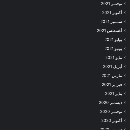
نوفمبر 2021
أكتوبر 2021
سبتمبر 2021
أغسطس 2021
يوليو 2021
يونيو 2021
مايو 2021
أبريل 2021
مارس 2021
فبراير 2021
يناير 2021
ديسمبر 2020
نوفمبر 2020
أكتوبر 2020
سبتمبر 2020