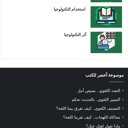
استخدام التكنولوجيا
أثر التكنولوجيا
موسوعة أخضر للكتب
التعدد اللغوي.. بصيص أمل
التمييز اللغوي.. بالحديث نحكم
التصنيف اللغوي.. كيف تفرق بيننا اللغة؟
محاكاة اللهجات.. كيف تقربنا اللغة؟
ماذا تقول لغتك عنك؟