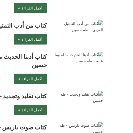
أكمل القراءة »
كتاب من أدب التمث
أكمل القراءة »
كتاب أدبنا الحديث م
حسين
أكمل القراءة »
كتاب تقليد وتجديد
أكمل القراءة »
كتاب صوت باريس 