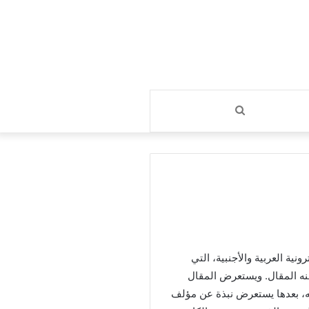
بحث
عن
ية العربية والأجنبية، التي
نه المقال. ويستعرض المقال
، بعدها يستعرض نبذة عن مؤلف