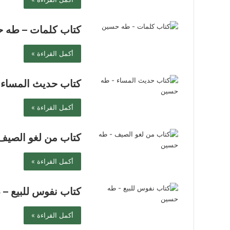
كتاب كلمات – طه 
أكمل القراءة »
كتاب حديث المساء
أكمل القراءة »
كتاب من لغو الصي
أكمل القراءة »
كتاب نفوس للبيع –
أكمل القراءة »