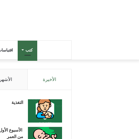
كتب
اقتباسا
الأخيرة
الأشهر
التغذية
الأسبوع الأول
من العمر