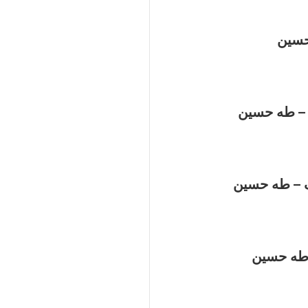
حسين
 – طه حسين
ف – طه حسين
 طه حسين