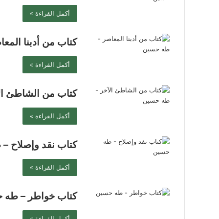
أكمل القراءة »
كتاب من أدبنا المع
أكمل القراءة »
كتاب من الشاطئ ال
أكمل القراءة »
كتاب نقد وإصلاح –
أكمل القراءة »
كتاب خواطر – طه 
أكمل القراءة »