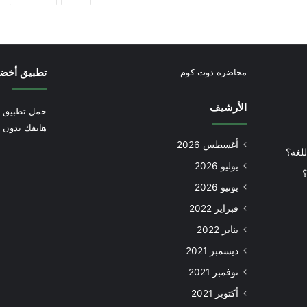
تطبيق أخض
محاضرة دوت كوم
الأرشيف
حمل تطبيق أ
هاتفك بدون إ
أغسطس 2026
للغة؟
يوليو 2026
؟
يونيو 2026
فبراير 2022
يناير 2022
ديسمبر 2021
نوفمبر 2021
أكتوبر 2021