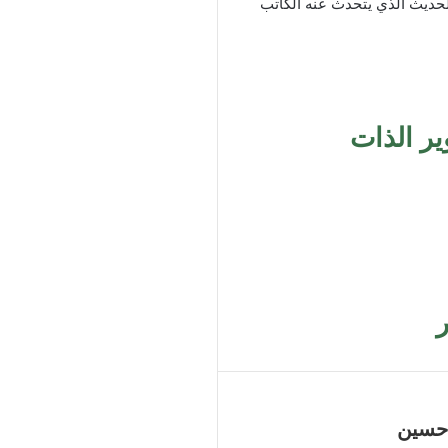
لحديث الذي يتحدث عنه الكاتب
ير الذات
حسين