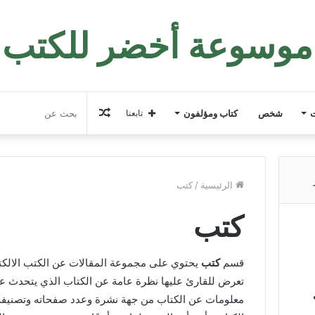
موسوعة أخضر للكتب
مقال
ت
شخص
كتاب ومؤلفون
تابعنا
عشوائي
الرئيسية
/
كتب
كتب
قسم
كتب
يحتوي على مجموعة المقالات عن الكتب الالكترون
تعرض للقارئ عليها نظرة عامة عن الكتاب الذي يتحدث ع
معلومات عن الكتاب من جهة نشرة وعدد صفحاته وتصنيفه