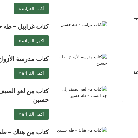
أكمل القراءة »
ية
كتاب غرابيل – طه 
أكمل القراءة »
كتاب مدرسة الأزوا
عة
أكمل القراءة »
كتاب من لغو الصيف 
حسين
أكمل القراءة »
كتاب من هناك – ط