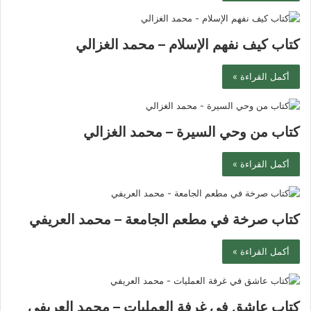
كتاب ‫كيف نفهم الإسلام‬ – محمد الغزالي
أكمل القراءة »
كتاب من وحي السيرة – محمد الغزالي
أكمل القراءة »
كتاب صرخة في مطعم الجامعة – محمد العريفي
أكمل القراءة »
كتاب عاشق في غرفة العمليات – محمد العريفي