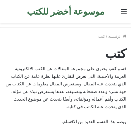
موسوعة أخضر للكتب
القائمة
الرئيسية
/
كتب
كتب
قسم
كتب
يحتوي على مجموعة المقالات عن الكتب الالكترونية
العربية والأجنبية، التي تعرض للقارئ عليها نظرة عامة عن الكتاب
الذي يتحدث عنه المقال. ويستعرض المقال معلومات عن الكتاب من
جهة نشرة وعدد صفحاته وتصنيفه، بعدها يستعرض نبذة عن مؤلف
الكتاب وأهم أعماله ومؤلفاته، وأيضًا يتحدث عن موضوع الحديث
الذي يتحدث عنه الكاتب في كتابه.
ويضم هذا القسم العديد من الاقسام: