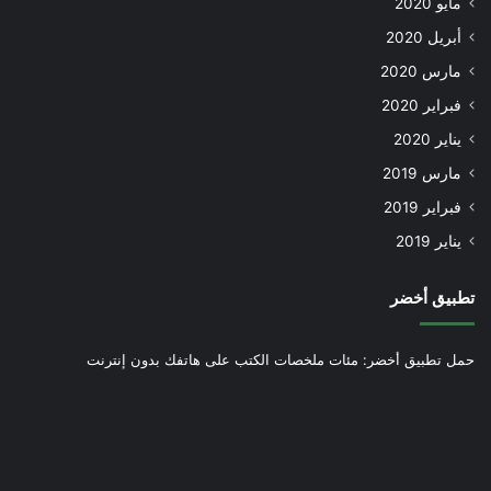
مايو 2020
أبريل 2020
مارس 2020
فبراير 2020
يناير 2020
مارس 2019
فبراير 2019
يناير 2019
تطبيق أخضر
حمل تطبيق أخضر: مئات ملخصات الكتب على هاتفك بدون إنترنت