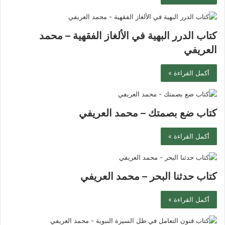
كتاب الدرر البهية في الألغاز الفقهية – محمد
العريفي
أكمل القراءة »
كتاب ضع بصمتك – محمد العريفي
أكمل القراءة »
كتاب حدثنا البحر – محمد العريفي
أكمل القراءة »