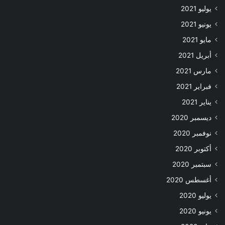
يوليو 2021
يونيو 2021
مايو 2021
أبريل 2021
مارس 2021
فبراير 2021
يناير 2021
ديسمبر 2020
نوفمبر 2020
أكتوبر 2020
سبتمبر 2020
أغسطس 2020
يوليو 2020
يونيو 2020