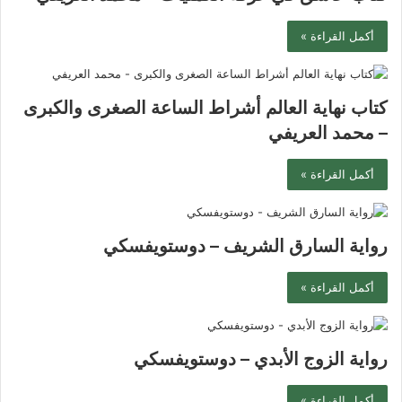
أكمل القراءة »
كتاب نهاية العالم أشراط الساعة الصغرى والكبرى
– محمد العريفي
أكمل القراءة »
رواية السارق الشريف – دوستويفسكي
أكمل القراءة »
رواية الزوج الأبدي – دوستويفسكي
أكمل القراءة »