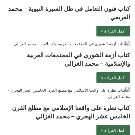
كتاب فنون التعامل في ظل السيرة النبوية – محمد
العريفي
أكمل القراءة »
كتاب أزمة الشورى في المجتمعات العربية
والإسلامية – محمد الغزالي
أكمل القراءة »
كتاب نظرة على واقعنا الإسلامي مع مطلع القرن
الخامس عشر الهجري – محمد الغزالي
أكمل القراءة »