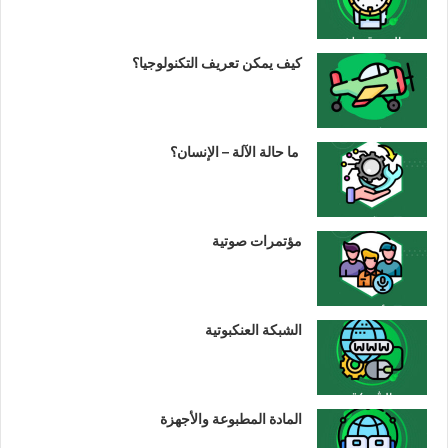
كيف يمكن تعريف التكنولوجيا؟
ما حالة الآلة – الإنسان؟
مؤتمرات صوتية
الشبكة العنكبوتية
المادة المطبوعة والأجهزة