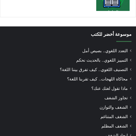
موسوعة أخضر للكتب
التعدد اللغوي.. بصيص أمل
التمييز اللغوي.. بالحديث نحكم
التصنيف اللغوي.. كيف تفرق بيننا اللغة؟
محاكاة اللهجات.. كيف تقربنا اللغة؟
ماذا تقول لغتك عنك؟
تجاوز الشغف
الشغف والتوازن
الشغف المتناغم
الشغف المظلم
إيجاد الشغف