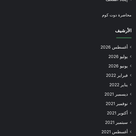
محاضرة دوت كوم
الأرشيف
أغسطس 2026
يوليو 2026
يونيو 2026
فبراير 2022
يناير 2022
ديسمبر 2021
نوفمبر 2021
أكتوبر 2021
سبتمبر 2021
أغسطس 2021