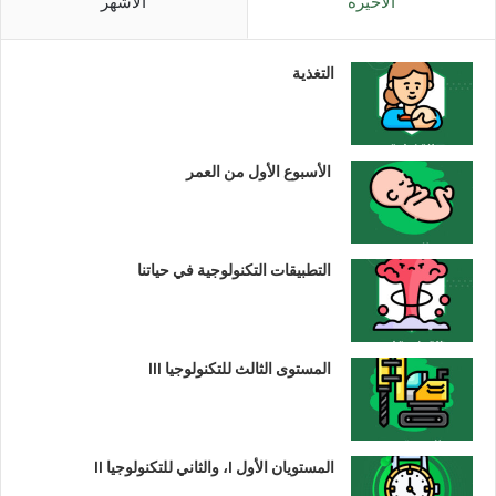
الأخيرة
الأشهر
التغذية
الأسبوع الأول من العمر
التطبيقات التكنولوجية في حياتنا
المستوى الثالث للتكنولوجيا III
المستويان الأول I، والثاني للتكنولوجيا II