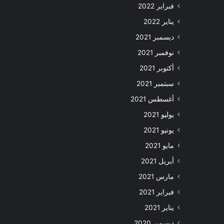
فبراير 2022
يناير 2022
ديسمبر 2021
نوفمبر 2021
أكتوبر 2021
سبتمبر 2021
أغسطس 2021
يوليو 2021
يونيو 2021
مايو 2021
أبريل 2021
مارس 2021
فبراير 2021
يناير 2021
ديسمبر 2020