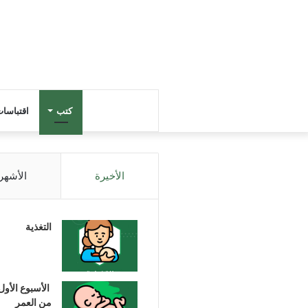
كتب
اقتباسا
الأخيرة
الأشهر
التغذية
الأسبوع الأول
من العمر