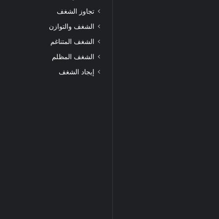
تجاوز الشغف
الشغف والتوازن
الشغف المتناغم
الشغف المظلم
إيجاد الشغف