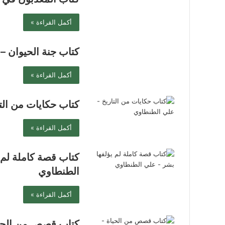
أكمل القراءة »
كتاب جنة الحيوان 
أكمل القراءة »
كتاب حكايات من الت
أكمل القراءة »
كتاب قصة كاملة لم 
الطنطاوي
أكمل القراءة »
كتاب قصص من الحيا