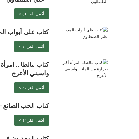
أكمل القراءة »
كتاب على أبواب الم
أكمل القراءة »
كتاب مالطا… امرأة 
واسيني الأعرج
أكمل القراءة »
كتاب الحب الضائع 
أكمل القراءة »
كتاب المعذبون في 