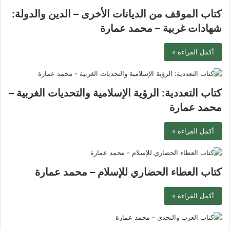
كتاب الموقف من الديانات الأخرى – الدين والدولة:
شهادات غربية – محمد عمارة
أكمل القراءة »
كتاب التعددية: الرؤية الإسلامية والتحديات الغربية –
محمد عمارة
أكمل القراءة »
كتاب العطاء الحضاري للإسلام – محمد عمارة
أكمل القراءة »