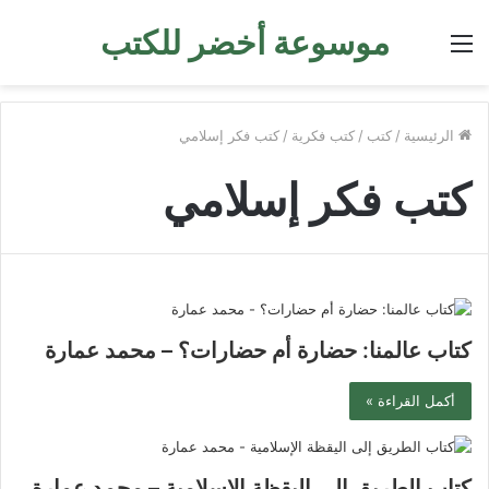
موسوعة أخضر للكتب
القائمة
الرئيسية
/
كتب
/
كتب فكرية
/
كتب فكر إسلامي
كتب فكر إسلامي
كتاب عالمنا: حضارة أم حضارات؟ – محمد عمارة
أكمل القراءة »
كتاب الطريق إلى اليقظة الإسلامية – محمد عمارة