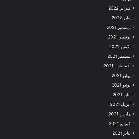
فبراير 2022
يناير 2022
ديسمبر 2021
نوفمبر 2021
أكتوبر 2021
سبتمبر 2021
أغسطس 2021
يوليو 2021
يونيو 2021
مايو 2021
أبريل 2021
مارس 2021
فبراير 2021
يناير 2021