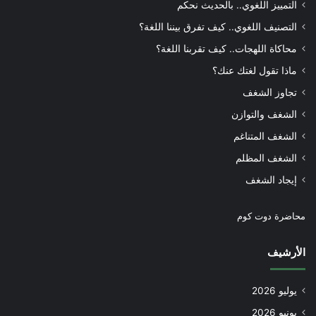
التمييز اللغوي.. بالحديث نحكم
التصنيف اللغوي.. كيف تفرق بيننا اللغة؟
محاكاة اللهجات.. كيف تقربنا اللغة؟
ماذا تقول لغتك عنك؟
تجاوز الشغف
الشغف والتوازن
الشغف المتناغم
الشغف المظلم
إيجاد الشغف
محاضرة دوت كوم
الأرشيف
يوليو 2026
يونيو 2026