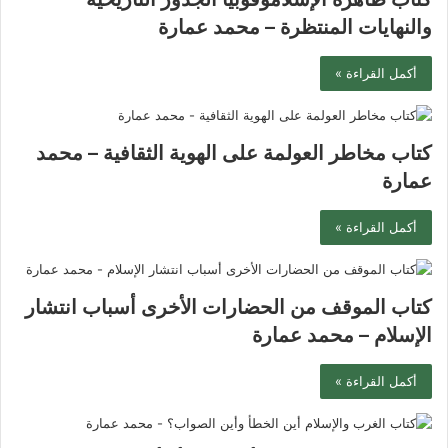
والنهايات المنتظرة – محمد عمارة
أكمل القراءة »
كتاب مخاطر العولمة على الهوية الثقافية – محمد
عمارة
أكمل القراءة »
كتاب الموقف من الحضارات الأخرى أسباب انتشار
الإسلام – محمد عمارة
أكمل القراءة »