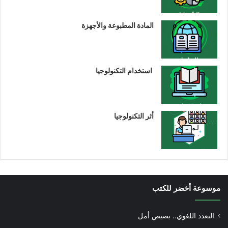
المادة المطبوعة والأجهزة
استخدام التكنولوجيا
أثر التكنولوجيا
موسوعة أخضر للكتب
التعدد اللغوي.. بصيص أمل