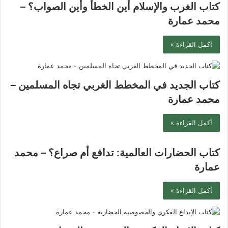
كتاب الغرب والإسلام أين الخطأ وأين الصواب؟ –
محمد عمارة
أكمل القراءة »
كتاب الجديد في المخطط الغربي تجاه المسلمين –
محمد عمارة
أكمل القراءة »
كتاب الحضارات العالمية: تدافع أم صراع؟ – محمد
عمارة
أكمل القراءة »