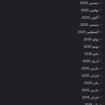
ديسمبر 2020
نوفمبر 2020
أكتوبر 2020
سبتمبر 2020
أغسطس 2020
يوليو 2020
يونيو 2020
مايو 2020
أبريل 2020
مارس 2020
فبراير 2020
يناير 2020
مارس 2019
فبراير 2019
يناير 2019