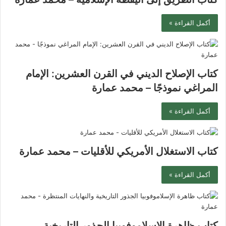
أكمل القراءة »
كتاب الإصلاح الديني في القرن العشرين: الإمام
المراغي نموذجًا – محمد عمارة
أكمل القراءة »
كتاب الاستغلال الأمريكي للأقليات – محمد عمارة
أكمل القراءة »
كتاب ظاهرة الإسلاموفوبيا الجذور التاريخية