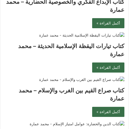
كتاب الإبداع الفكري والخصوصية الحضارية – محمد
عمارة
أكمل القراءة »
كتاب تيارات اليقظة الإسلامية الحديثة – محمد
عمارة
أكمل القراءة »
كتاب صراع القيم بين الغرب والإسلام – محمد
عمارة
أكمل القراءة »