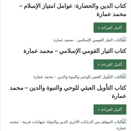
كتاب الدين والحضارة: عوامل امتياز الإسلام –
محمد عمارة
أكمل القراءة »
كتاب التيار القومي الإسلامي – محمد عمارة
أكمل القراءة »
كتاب التأويل العبثي للوحي والنبوة والدين – محمد
عمارة
أكمل القراءة »