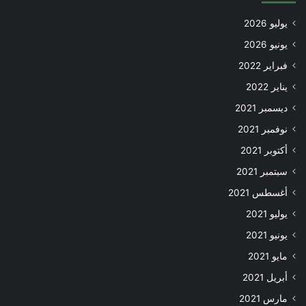
يوليو 2026
يونيو 2026
فبراير 2022
يناير 2022
ديسمبر 2021
نوفمبر 2021
أكتوبر 2021
سبتمبر 2021
أغسطس 2021
يوليو 2021
يونيو 2021
مايو 2021
أبريل 2021
مارس 2021