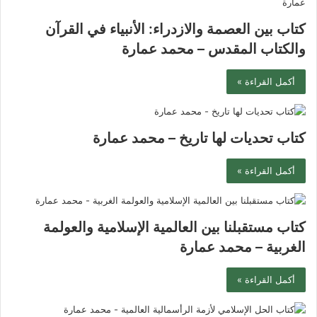
كتاب بين العصمة والازدراء: الأنبياء في القرآن
والكتاب المقدس – محمد عمارة
أكمل القراءة »
كتاب تحديات لها تاريخ – محمد عمارة
أكمل القراءة »
كتاب ‫مستقبلنا بين العالمية الإسلامية والعولمة
الغربية‬ – محمد عمارة
أكمل القراءة »