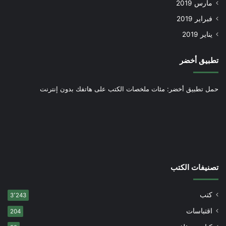
مارس 2019
فبراير 2019
يناير 2019
تطبيق أخضر
حمل تطبيق أخضر: مئات ملخصات الكتب على هاتفك بدون إنترنت
تصنيفات الكتب
كتب
3٬243
اقتباسات
204