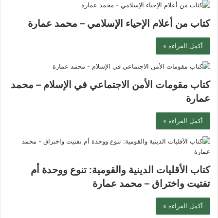
كتاب من أعلام الإحياء الإسلامي – محمد عمارة
أكمل القراءة »
كتاب مقومات الأمن الاجتماعي في الإسلام – محمد
عمارة
أكمل القراءة »
كتاب الأقليات الدينية والقومية: تنوع ووحدة أم
تفتيت واختراق – محمد عمارة
أكمل القراءة »