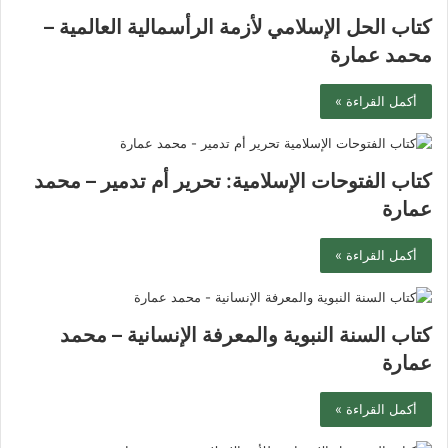
كتاب الحل الإسلامي لأزمة الرأسمالية العالمية –
محمد عمارة
أكمل القراءة »
كتاب ‫الفتوحات الإسلامية: تحرير أم تدمير‬ – محمد
عمارة
أكمل القراءة »
كتاب السنة النبوية والمعرفة الإنسانية – محمد
عمارة
أكمل القراءة »