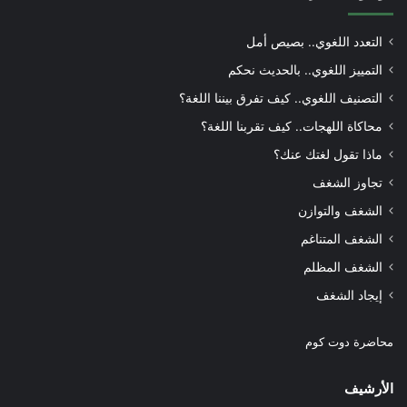
التعدد اللغوي.. بصيص أمل
التمييز اللغوي.. بالحديث نحكم
التصنيف اللغوي.. كيف تفرق بيننا اللغة؟
محاكاة اللهجات.. كيف تقربنا اللغة؟
ماذا تقول لغتك عنك؟
تجاوز الشغف
الشغف والتوازن
الشغف المتناغم
الشغف المظلم
إيجاد الشغف
محاضرة دوت كوم
الأرشيف