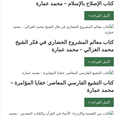
كتاب الإصلاح بالإسلام – محمد عمارة
أكمل القراءة »
كتاب معالم المشروع الحضاري في فكر الشيخ
محمد الغزالي – محمد عمارة
أكمل القراءة »
كتاب التشيع الفارسي المعاصر: خفايا المؤامرة –
محمد عمارة
أكمل القراءة »