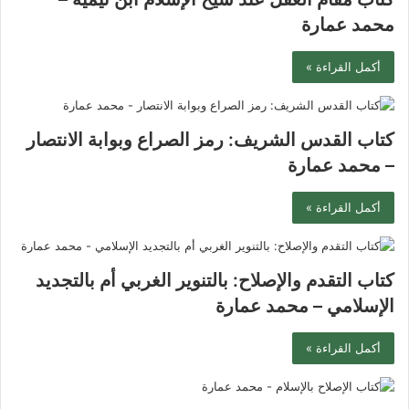
محمد عمارة
أكمل القراءة »
كتاب القدس الشريف: رمز الصراع وبوابة الانتصار
– محمد عمارة
أكمل القراءة »
كتاب التقدم والإصلاح: بالتنوير الغربي أم بالتجديد
الإسلامي – محمد عمارة
أكمل القراءة »