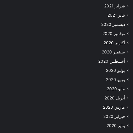
فبراير 2021
يناير 2021
ديسمبر 2020
نوفمبر 2020
أكتوبر 2020
سبتمبر 2020
أغسطس 2020
يوليو 2020
يونيو 2020
مايو 2020
أبريل 2020
مارس 2020
فبراير 2020
يناير 2020