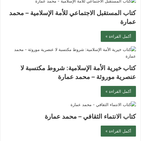
كتاب المستقبل الاجتماعي للأمة الإسلامية – محمد
عمارة
أكمل القراءة »
كتاب خيرية الأمة الإسلامية: شروط مكتسبة لا
عنصرية موروثة – محمد عمارة
أكمل القراءة »
كتاب الانتماء الثقافي – محمد عمارة
أكمل القراءة »