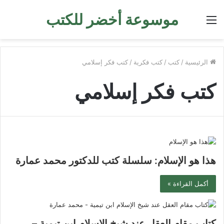
موسوعة أخضر للكتب
القائمة
الرئيسية
/
كتب
/
كتب فكرية
/
كتب فكر إسلامي
كتب فكر إسلامي
هذا هو الإسلام: سلسلة كتب للدكتور محمد عمارة
أكمل القراءة »
كتاب مقام العقل عند شيخ الإسلام ابن تيمية –