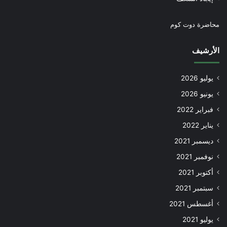
محاضرة دوت كوم
الأرشيف
يوليو 2026
يونيو 2026
فبراير 2022
يناير 2022
ديسمبر 2021
نوفمبر 2021
أكتوبر 2021
سبتمبر 2021
أغسطس 2021
يوليو 2021