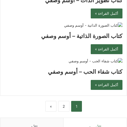
كتاب تطوير الذات – أوسم وصفي
أكمل القراءة »
كتاب الصورة الذاتية – أوسم وصفي
أكمل القراءة »
كتاب شفاء الحب – أوسم وصفي
أكمل القراءة »
»
2
1