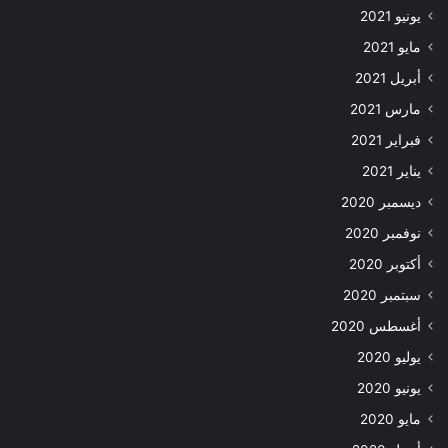
يونيو 2021
مايو 2021
أبريل 2021
مارس 2021
فبراير 2021
يناير 2021
ديسمبر 2020
نوفمبر 2020
أكتوبر 2020
سبتمبر 2020
أغسطس 2020
يوليو 2020
يونيو 2020
مايو 2020