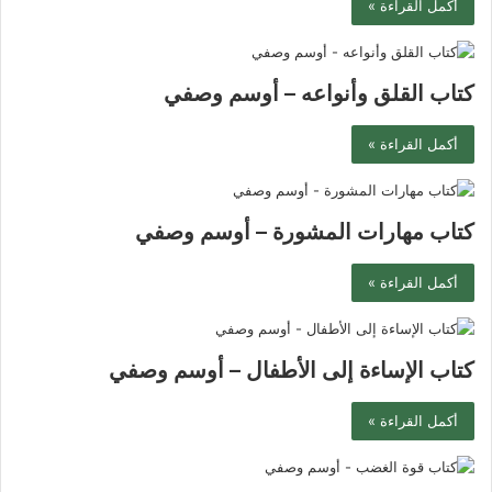
أكمل القراءة »
كتاب القلق وأنواعه – أوسم وصفي
أكمل القراءة »
كتاب مهارات المشورة – أوسم وصفي
أكمل القراءة »
كتاب الإساءة إلى الأطفال – أوسم وصفي
أكمل القراءة »