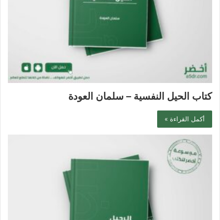
كتاب الحيل النفسية – سلمان العودة
أكمل القراءة »