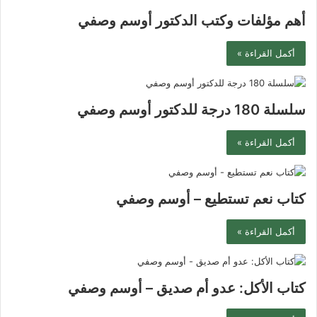
أهم مؤلفات وكتب الدكتور أوسم وصفي
أكمل القراءة »
سلسلة 180 درجة للدكتور أوسم وصفي
أكمل القراءة »
كتاب نعم تستطيع – أوسم وصفي
أكمل القراءة »
كتاب الأكل: عدو أم صديق – أوسم وصفي