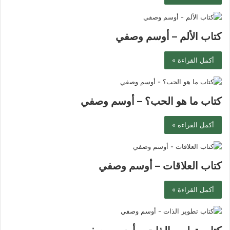
كتاب الألم – أوسم وصفي
أكمل القراءة »
كتاب ما هو الحب؟ – أوسم وصفي
أكمل القراءة »
كتاب العلاقات – أوسم وصفي
أكمل القراءة »