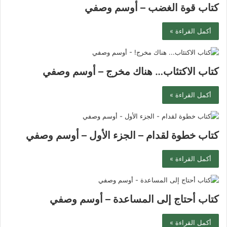
كتاب قوة الغضب – أوسم وصفي
أكمل القراءة »
كتاب الاكتئاب… هناك مخرج – أوسم وصفي
أكمل القراءة »
كتاب خطوة لقدام – الجزء الأول – أوسم وصفي
أكمل القراءة »
كتاب أحتاج إلى المساعدة – أوسم وصفي
أكمل القراءة »