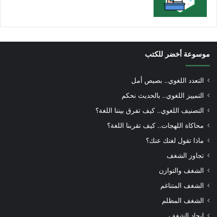
موسوعة أخضر للكتب
التعدد اللغوي.. بصيص أمل
التمييز اللغوي.. بالحديث نحكم
التصنيف اللغوي.. كيف تفرق بيننا اللغة؟
محاكاة اللهجات.. كيف تقربنا اللغة؟
ماذا تقول لغتك عنك؟
تجاوز الشغف
الشغف والتوازن
الشغف المتناغم
الشغف المظلم
إيجاد الشغف