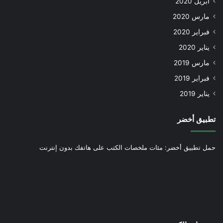
أبريل 2020
مارس 2020
فبراير 2020
يناير 2020
مارس 2019
فبراير 2019
يناير 2019
تطبيق أخضر
حمل تطبيق أخضر: مئات ملخصات الكتب على هاتفك بدون إنترنت