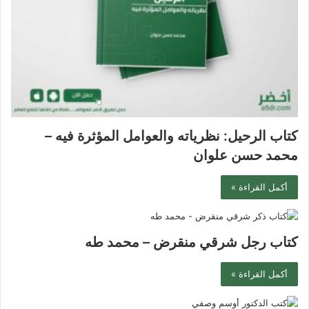
كتاب الرحيل: نظرياته والعوامل المؤثرة فيه –
محمد حسن علوان
أكمل القراءة »
كتاب رجل شرقي منقرض – محمد طه
أكمل القراءة »