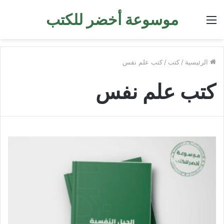
موسوعة أخضر للكتب
القائمة
الرئيسية
/
كتب
/
كتب علم نفس
كتب علم نفس