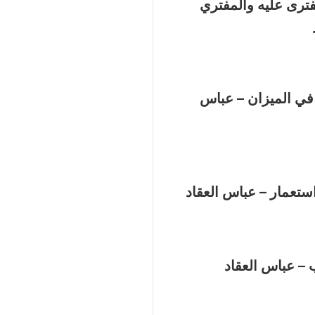
فترى عليه والمفتري
في الميزان – عباس
استعمار – عباس العقاد
– عباس العقاد