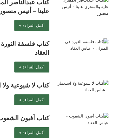
كتاب عبدالناصر الم
علينا – أنيس منصور
أكمل القراءة »
كتاب فلسفة الثورة 
العقاد
أكمل القراءة »
كتاب لا شيوعية ولا 
أكمل القراءة »
كتاب أفيون الشعوب 
أكمل القراءة »