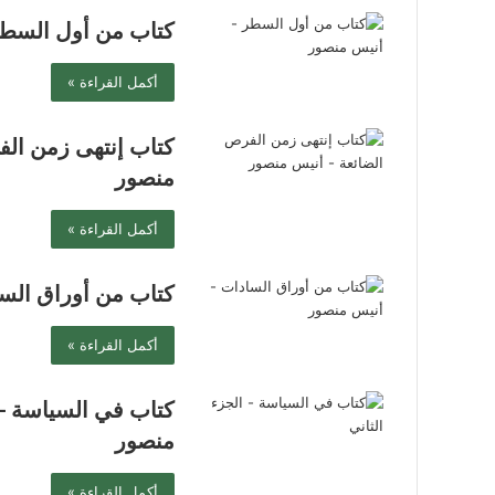
كتاب من أول السطر
أكمل القراءة »
كتاب إنتهى زمن الف
منصور
أكمل القراءة »
كتاب من أوراق الس
أكمل القراءة »
كتاب في السياسة – 
منصور
أكمل القراءة »