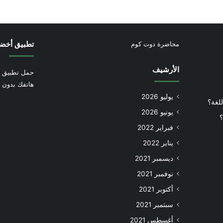
تطبيق أخض
محاضرة دوت كوم
الأرشيف
حمل تطبيق أ
هاتفك بدون إ
يوليو 2026
للغة؟
يونيو 2026
؟
فبراير 2022
يناير 2022
ديسمبر 2021
نوفمبر 2021
أكتوبر 2021
سبتمبر 2021
أغسطس 2021