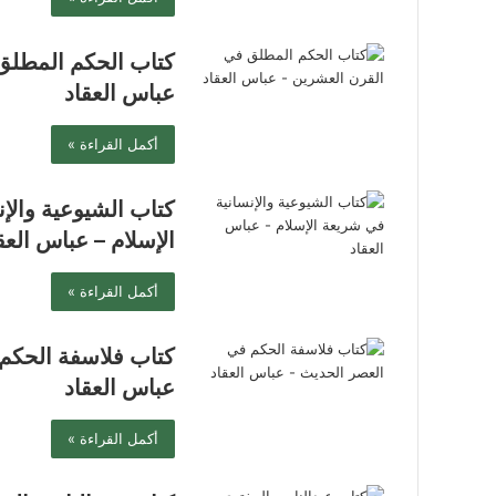
كتاب الحكم المطلق
عباس العقاد
أكمل القراءة »
كتاب الشيوعية والإ
الإسلام – عباس العق
أكمل القراءة »
كتاب فلاسفة الحكم
عباس العقاد
أكمل القراءة »