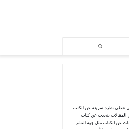
بحث
عن
ي تعطي نظرة سريعة عن الكتب
ن المقالات يتحدث عن كتاب
ات عن الكتاب مثل جهة النشر