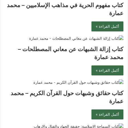
كتاب مفهوم الحرية في مذاهب الإسلاميين – محمد
عمارة
أكمل القراءة »
كتاب إزالة الشبهات عن معاني المصطلحات –
محمد عمارة
أكمل القراءة »
كتاب حقائق وشبهات حول القرآن الكريم – محمد
عمارة
أكمل القراءة »