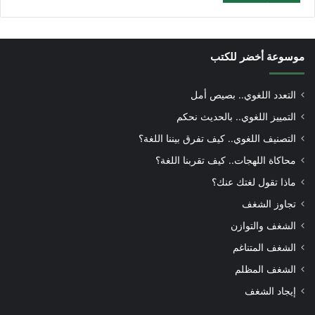
موسوعة أخضر للكتب
التعدد اللغوي.. بصيص أمل
التمييز اللغوي.. بالحديث نحكم
التصنيف اللغوي.. كيف تفرق بيننا اللغة؟
محاكاة اللهجات.. كيف تقربنا اللغة؟
ماذا تقول لغتك عنك؟
تجاوز الشغف
الشغف والتوازن
الشغف المتناغم
الشغف المظلم
إيجاد الشغف