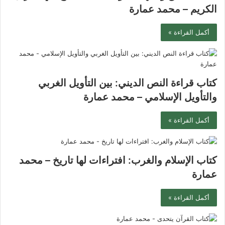
الكريم – محمد عمارة
أكمل القراءة »
كتاب قراءة النص الديني: بين التأويل الغربي
والتأويل الإسلامي – محمد عمارة
أكمل القراءة »
كتاب الإسلام والغرب: افتراءات لها تاريخ – محمد
عمارة
أكمل القراءة »