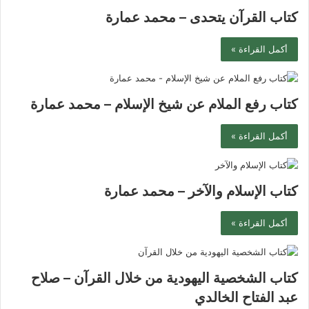
كتاب القرآن يتحدى – محمد عمارة
أكمل القراءة »
كتاب رفع الملام عن شيخ الإسلام – محمد عمارة
أكمل القراءة »
كتاب الإسلام والآخر – محمد عمارة
أكمل القراءة »
كتاب الشخصية اليهودية من خلال القرآن – صلاح
عبد الفتاح الخالدي