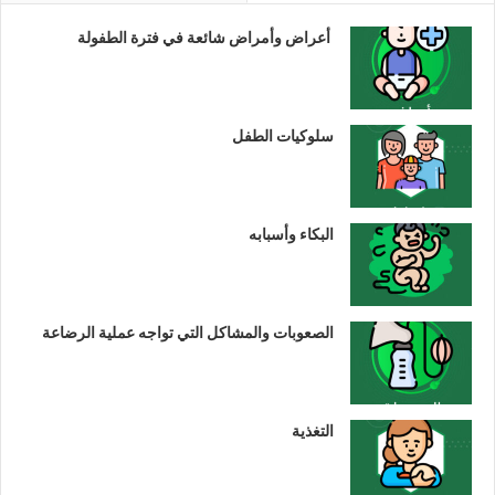
أعراض وأمراض شائعة في فترة الطفولة
سلوكيات الطفل
البكاء وأسبابه
الصعوبات والمشاكل التي تواجه عملية الرضاعة
التغذية