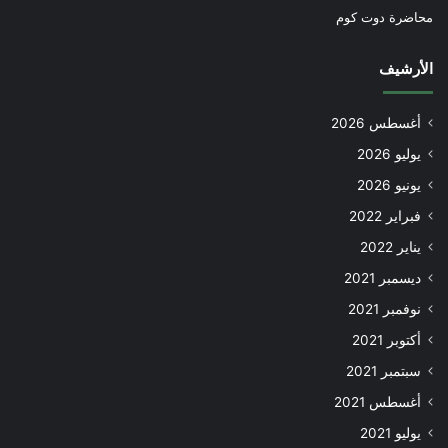
محاضرة دوت كوم
الأرشيف
أغسطس 2026
يوليو 2026
يونيو 2026
فبراير 2022
يناير 2022
ديسمبر 2021
نوفمبر 2021
أكتوبر 2021
سبتمبر 2021
أغسطس 2021
يوليو 2021