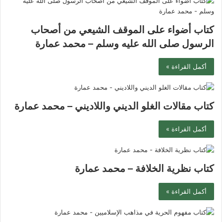
كتاب أضواء على الموقف الشيعي من أصحاب
الرسول صلى الله عليه وسلم – محمد عمارة
أكمل القراءة »
كتاب مقالات الغلو الديني واللاديني – محمد عمارة
أكمل القراءة »
كتاب نظرية الخلافة – محمد عمارة
أكمل القراءة »