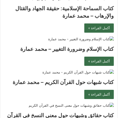
كتاب السماحة الإسلامية: حقيقة الجهاد والقتال
والإرهاب – محمد عمارة
أكمل القراءة »
كتاب الإسلام وضرورة التغيير – محمد عمارة
أكمل القراءة »
كتاب شبهات حول القرآن الكريم – محمد عمارة
أكمل القراءة »
كتاب حقائق وشبهات حول معنى النسخ في القرآن