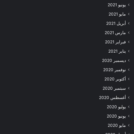
يونيو 2021
مايو 2021
أبريل 2021
مارس 2021
فبراير 2021
يناير 2021
ديسمبر 2020
نوفمبر 2020
أكتوبر 2020
سبتمبر 2020
أغسطس 2020
يوليو 2020
يونيو 2020
مايو 2020