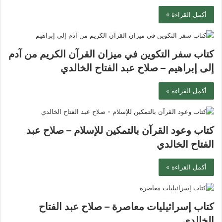
أكمل القراءة »
كتاب سفر التكوين في ميزان القرآن الكريم من آدم
إلى إبراهيم – صلاح عبد الفتاح الخالدي
أكمل القراءة »
كتاب وعود القرآن بالتمكين للإسلام – صلاح عبد
الفتاح الخالدي
أكمل القراءة »
كتاب إسرائيليات معاصرة – صلاح عبد الفتاح
الخالدي