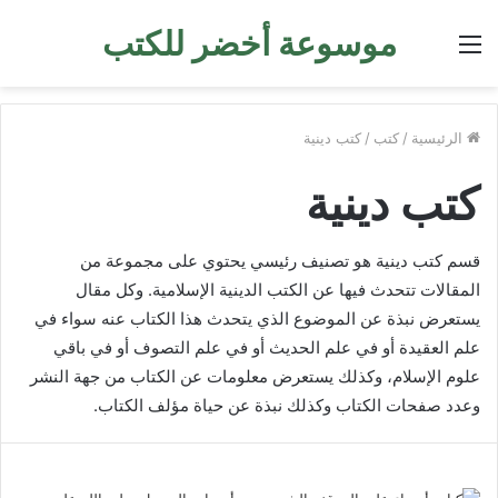
موسوعة أخضر للكتب
القائمة
الرئيسية
/
كتب
/
كتب دينية
كتب دينية
قسم كتب دينية هو تصنيف رئيسي يحتوي على مجموعة من
المقالات تتحدث فيها عن الكتب الدينية الإسلامية. وكل مقال
يستعرض نبذة عن الموضوع الذي يتحدث هذا الكتاب عنه سواء في
علم العقيدة أو في علم الحديث أو في علم التصوف أو في باقي
علوم الإسلام، وكذلك يستعرض معلومات عن الكتاب من جهة النشر
وعدد صفحات الكتاب وكذلك نبذة عن حياة مؤلف الكتاب.