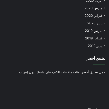
أبريل 2020
مارس 2020
فبراير 2020
يناير 2020
مارس 2019
فبراير 2019
يناير 2019
تطبيق أخضر
حمل تطبيق أخضر: مئات ملخصات الكتب على هاتفك بدون إنترنت