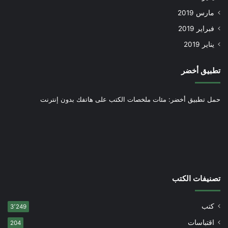
مارس 2019
فبراير 2019
يناير 2019
تطبيق أخضر
حمل تطبيق أخضر: مئات ملخصات الكتب على هاتفك بدون إنترنت
تصنيفات الكتب
كتب
3٬249
اقتباسات
204