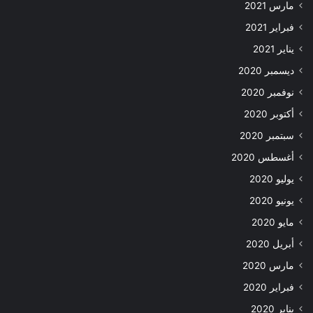
مارس 2021
فبراير 2021
يناير 2021
ديسمبر 2020
نوفمبر 2020
أكتوبر 2020
سبتمبر 2020
أغسطس 2020
يوليو 2020
يونيو 2020
مايو 2020
أبريل 2020
مارس 2020
فبراير 2020
يناير 2020