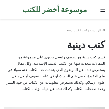
موسوعة أخضر للكتب
القائمة
الرئيسية
/
كتب
/
كتب دينية
كتب دينية
قسم كتب دينية هو تصنيف رئيسي يحتوي على مجموعة من
المقالات تتحدث فيها عن الكتب الدينية الإسلامية. وكل مقال
يستعرض نبذة عن الموضوع الذي يتحدث هذا الكتاب عنه سواء في
علم العقيدة أو في علم الحديث أو في علم التصوف أو في باقي
علوم الإسلام، وكذلك يستعرض معلومات عن الكتاب من جهة النشر
وعدد صفحات الكتاب وكذلك نبذة عن حياة مؤلف الكتاب.