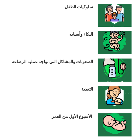
سلوكيات الطفل
البكاء وأسبابه
الصعوبات والمشاكل التي تواجه عملية الرضاعة
التغذية
الأسبوع الأول من العمر