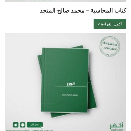
كتاب المحاسبة – محمد صالح المنجد
أكمل القراءة »