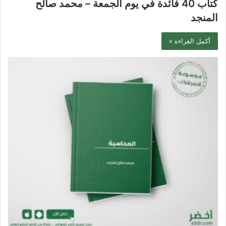
كتاب 40 فائدة في يوم الجمعة – محمد صالح
المنجد
أكمل القراءة »