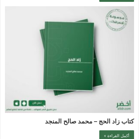
كتاب زاد الحج – محمد صالح المنجد
أكمل القراءة »