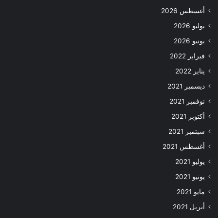
أغسطس 2026
يوليو 2026
يونيو 2026
فبراير 2022
يناير 2022
ديسمبر 2021
نوفمبر 2021
أكتوبر 2021
سبتمبر 2021
أغسطس 2021
يوليو 2021
يونيو 2021
مايو 2021
أبريل 2021