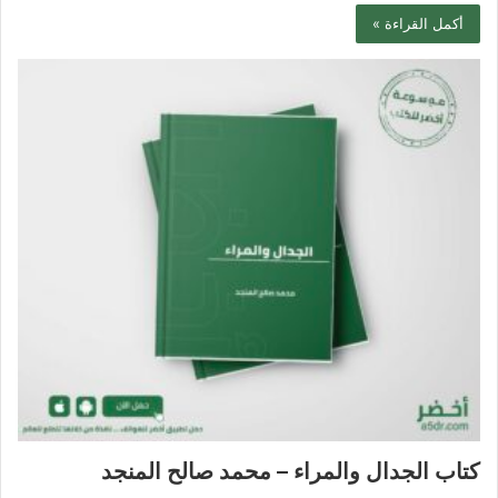
أكمل القراءة »
كتاب الجدال والمراء – محمد صالح المنجد