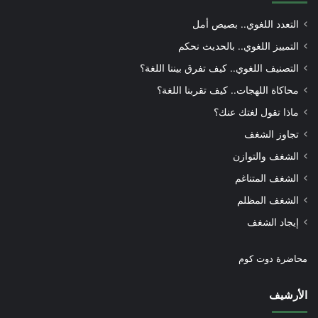
التعدد اللغوي.. بصيص أمل
التمييز اللغوي.. بالحديث نحكم
التصنيف اللغوي.. كيف تفرق بيننا اللغة؟
محاكاة اللهجات.. كيف تقربنا اللغة؟
ماذا تقول لغتك عنك؟
تجاوز الشغف
الشغف والتوازن
الشغف المتناغم
الشغف المظلم
إيجاد الشغف
محاضرة دوت كوم
الأرشيف