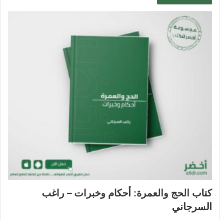
كتاب الحج والعمرة: أحكام وخبرات – راغب
السرجاني