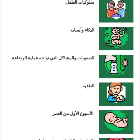
سلوكيات الطفل
البكاء وأسبابه
الصعوبات والمشاكل التي تواجه عملية الرضاعة
التغذية
الأسبوع الأول من العمر