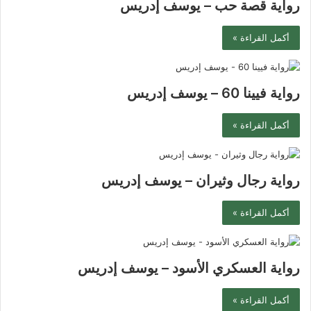
رواية قصة حب – يوسف إدريس
أكمل القراءة »
رواية فيينا 60 – يوسف إدريس
أكمل القراءة »
رواية رجال وثيران – يوسف إدريس
أكمل القراءة »
رواية العسكري الأسود – يوسف إدريس
أكمل القراءة »