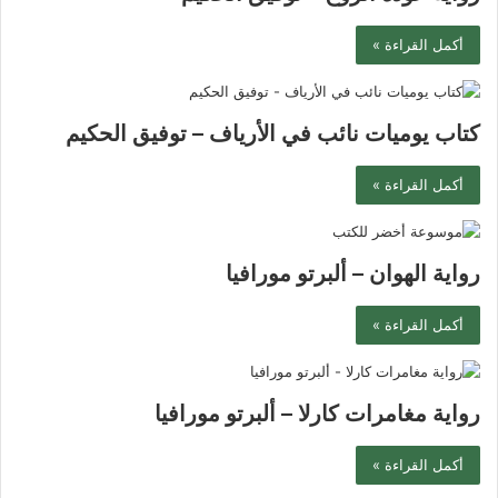
أكمل القراءة »
كتاب يوميات نائب في الأرياف – توفيق الحكيم
أكمل القراءة »
رواية الهوان – ألبرتو مورافيا
أكمل القراءة »
رواية مغامرات كارلا – ألبرتو مورافيا
أكمل القراءة »