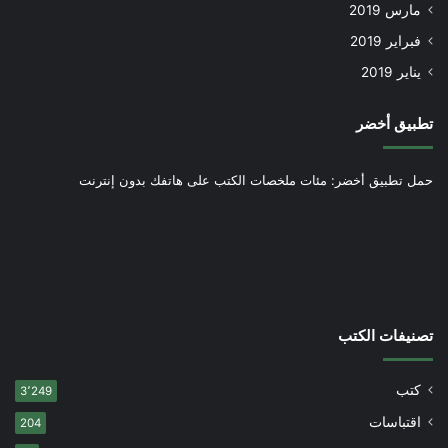
مارس 2019
فبراير 2019
يناير 2019
تطبيق أخضر
حمل تطبيق أخضر: مئات ملخصات الكتب على هاتفك بدون إنترنت
تصنيفات الكتب
كتب
3٬249
اقتباسات
204