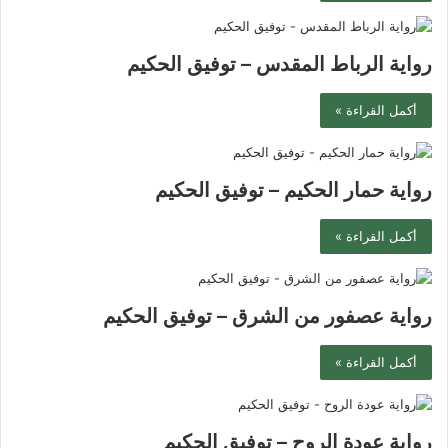
رواية الرباط المقدس – توفيق الحكيم
أكمل القراءة »
رواية حمار الحكيم – توفيق الحكيم
أكمل القراءة »
رواية عصفور من الشرق – توفيق الحكيم
أكمل القراءة »
رواية عودة الروح – توفيق الحكيم