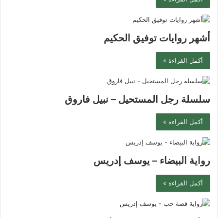
أشهر روايات توفيق الحكيم
أكمل القراءة »
سلسلة رجل المستحيل – نبيل فاروق
أكمل القراءة »
رواية البيضاء – يوسف إدريس
أكمل القراءة »