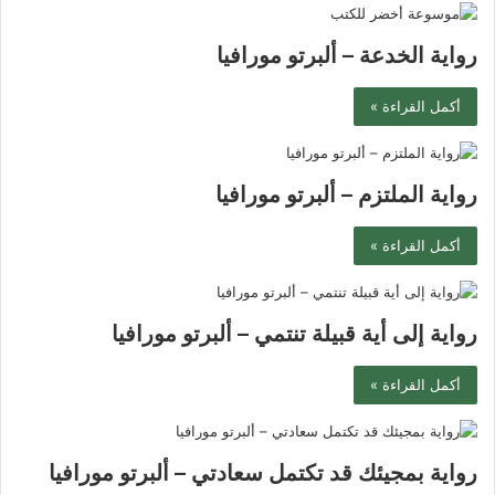
رواية الخدعة – ألبرتو مورافيا
أكمل القراءة »
رواية الملتزم – ألبرتو مورافيا
أكمل القراءة »
رواية إلى أية قبيلة تنتمي – ألبرتو مورافيا
أكمل القراءة »
رواية بمجيئك قد تكتمل سعادتي – ألبرتو مورافيا