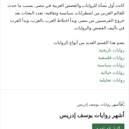
كانت أول نشأة للروايات والقصص العربية في مصر، بسبب ما حدث
للعالم العربي من اضطرابات سياسية وثقافية، تعدد البعثات بعد
خروج الفرنسيين من مصر، وبدأ اختلاط العرب بالغرب، وبدأ العرب
في تأليف القصص والروايات.
يضم هذا القسم العديد من أنواع الروايات
روايات تاريخية
روايات فلسفية
روايات سياسية
روايات خيالية
روايات تحليلية
أشهر روايات يوسف إدريس
أكمل القراءة »