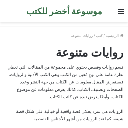
موسوعة أخضر للكتب
القائمة
الرئيسية
/
كتب
/
روايات متنوعة
روايات متنوعة
قسم روايات وقصص يحتوي على مجموعة من المقالات التي تعطي
نظرة عامة على نوعٍ مُعين من الكتب وهي الكتب الأدبية والروايات.
فيستعرض المقال معلومات عن الكتاب من جهة النشر وعدد
الصفحات وتصنيف الكتاب. كذلك يعرض معلومات عن موضوع
الكتاب، وأيضًا يعرض نبذة عن كاتب الكتاب.
الروايات هي سرد يحكي قصة واقعية أو خيالية على شكل قصة
شيقة، كما تعد الروايات من أشهر الأجناس القصصية.