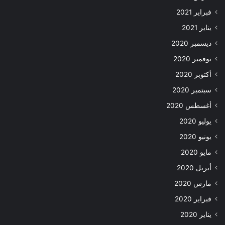
فبراير 2021
يناير 2021
ديسمبر 2020
نوفمبر 2020
أكتوبر 2020
سبتمبر 2020
أغسطس 2020
يوليو 2020
يونيو 2020
مايو 2020
أبريل 2020
مارس 2020
فبراير 2020
يناير 2020