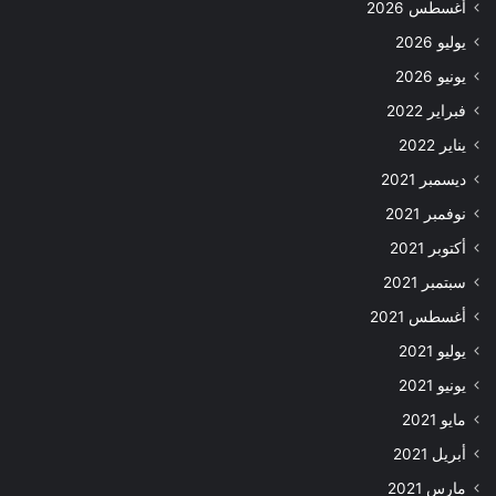
أغسطس 2026
يوليو 2026
يونيو 2026
فبراير 2022
يناير 2022
ديسمبر 2021
نوفمبر 2021
أكتوبر 2021
سبتمبر 2021
أغسطس 2021
يوليو 2021
يونيو 2021
مايو 2021
أبريل 2021
مارس 2021