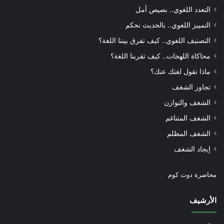
التعدد اللغوي.. بصيص أمل
التمييز اللغوي.. بالحديث نحكم
التصنيف اللغوي.. كيف تفرق بيننا اللغة؟
محاكاة اللهجات.. كيف تقربنا اللغة؟
ماذا تقول لغتك عنك؟
تجاوز الشغف
الشغف والتوازن
الشغف المتناغم
الشغف المظلم
إيجاد الشغف
محاضرة دوت كوم
الأرشيف