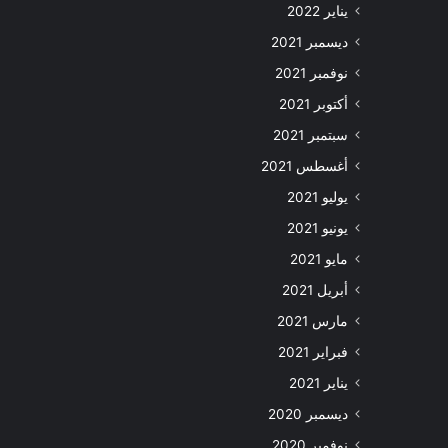
يناير 2022
ديسمبر 2021
نوفمبر 2021
أكتوبر 2021
سبتمبر 2021
أغسطس 2021
يوليو 2021
يونيو 2021
مايو 2021
أبريل 2021
مارس 2021
فبراير 2021
يناير 2021
ديسمبر 2020
نوفمبر 2020