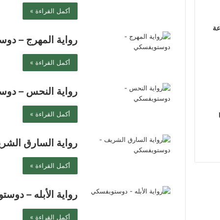
أكمل القراءة »
عة
رواية المهرج – دو
أكمل القراءة »
رواية النحس – دو
أكمل القراءة »
رواية السارق الش
أكمل القراءة »
رواية الأبله – دوس
أكمل القراءة »