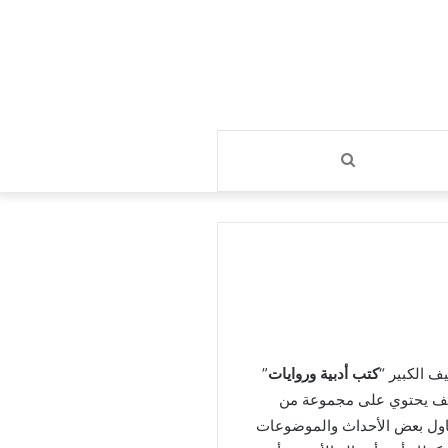
بحث
عن
ف الكبير “
كتب أدبية وروايات
”
نيف يحتوي على مجموعة من
ناول بعض الأحداث والموضوعات