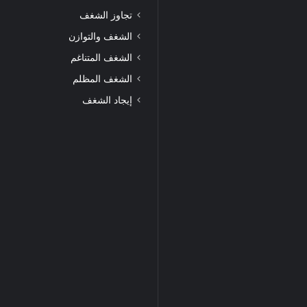
تجاوز الشغف
الشغف والتوازن
الشغف المتناغم
الشغف المظلم
إيجاد الشغف