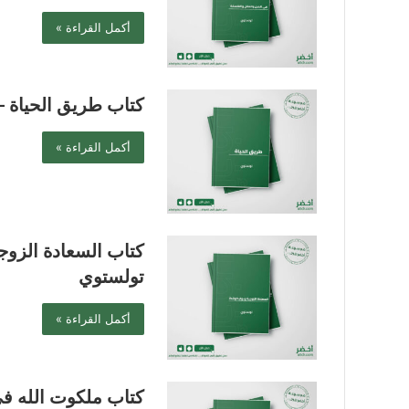
أكمل القراءة »
كتاب طريق الحياة –
أكمل القراءة »
كتاب السعادة الزوج
تولستوي
أكمل القراءة »
كتاب ملكوت الله ف