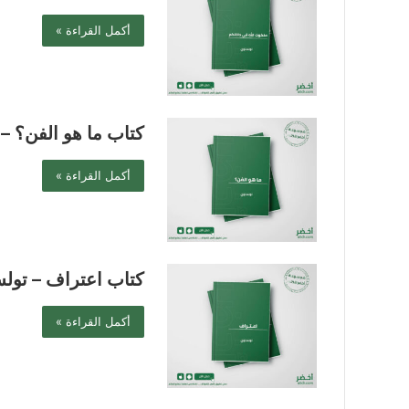
أكمل القراءة »
كتاب ما هو الفن؟ –
أكمل القراءة »
كتاب اعتراف – تول
أكمل القراءة »