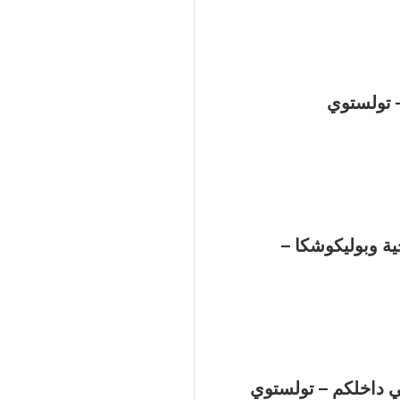
 تولستوي
ية وبوليكوشكا –
ي داخلكم – تولستوي