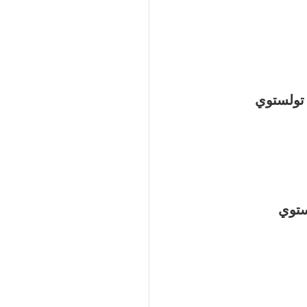
 تولستوي
ستوي