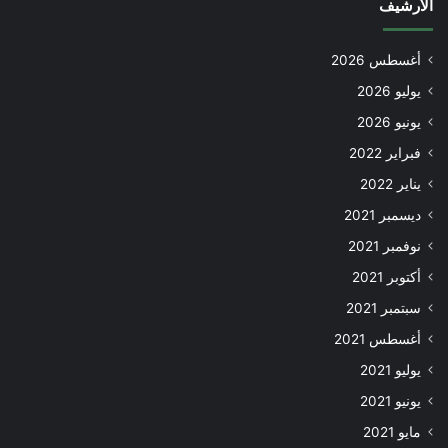
الأرشيف
أغسطس 2026
يوليو 2026
يونيو 2026
فبراير 2022
يناير 2022
ديسمبر 2021
نوفمبر 2021
أكتوبر 2021
سبتمبر 2021
أغسطس 2021
يوليو 2021
يونيو 2021
مايو 2021