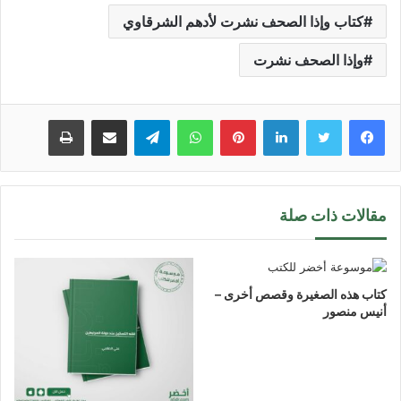
كتاب وإذا الصحف نشرت لأدهم الشرقاوي
وإذا الصحف نشرت
لينكدإن
بينتيريست
واتساب
تيلقرام
مشاركة عبر البريد
طباعة
مقالات ذات صلة
كتاب هذه الصغيرة وقصص أخرى –
أنيس منصور