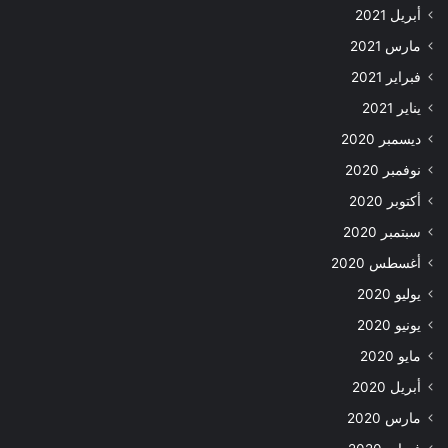
أبريل 2021
مارس 2021
فبراير 2021
يناير 2021
ديسمبر 2020
نوفمبر 2020
أكتوبر 2020
سبتمبر 2020
أغسطس 2020
يوليو 2020
يونيو 2020
مايو 2020
أبريل 2020
مارس 2020