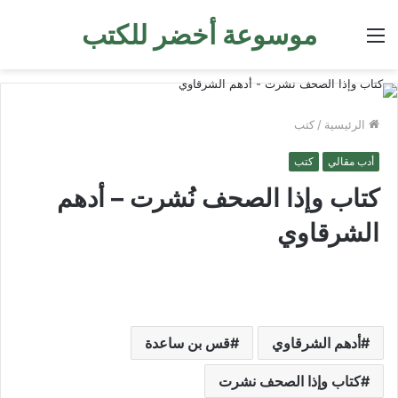
موسوعة أخضر للكتب
القائمة
الرئيسية
/
كتب
أدب مقالي
كتب
كتاب وإذا الصحف نُشرت – أدهم
الشرقاوي
أدهم الشرقاوي
قس بن ساعدة
كتاب وإذا الصحف نشرت