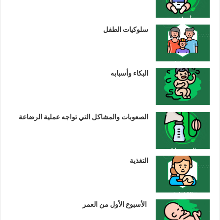
سلوكيات الطفل
البكاء وأسبابه
الصعوبات والمشاكل التي تواجه عملية الرضاعة
التغذية
الأسبوع الأول من العمر