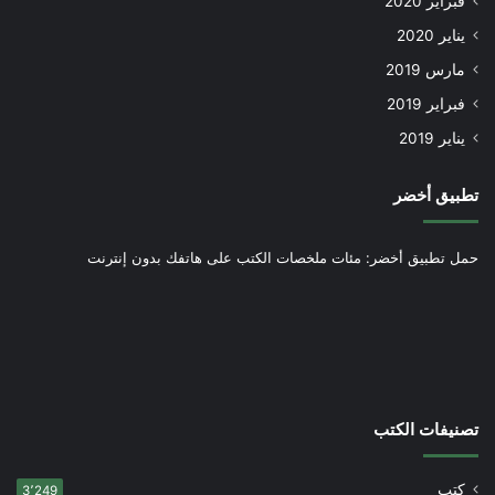
فبراير 2020
يناير 2020
مارس 2019
فبراير 2019
يناير 2019
تطبيق أخضر
حمل تطبيق أخضر: مئات ملخصات الكتب على هاتفك بدون إنترنت
تصنيفات الكتب
كتب
3٬249