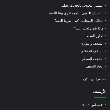
التمييز اللغوي.. بالحديث نحكم
التصنيف اللغوي.. كيف تفرق بيننا اللغة؟
محاكاة اللهجات.. كيف تقربنا اللغة؟
ماذا تقول لغتك عنك؟
تجاوز الشغف
الشغف والتوازن
الشغف المتناغم
الشغف المظلم
إيجاد الشغف
محاضرة دوت كوم
الأرشيف
أغسطس 2026