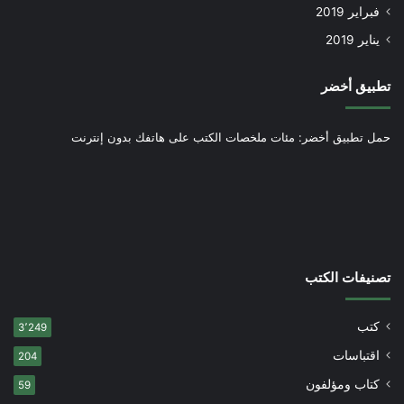
فبراير 2019
يناير 2019
تطبيق أخضر
حمل تطبيق أخضر: مئات ملخصات الكتب على هاتفك بدون إنترنت
تصنيفات الكتب
كتب
3٬249
اقتباسات
204
كتاب ومؤلفون
59