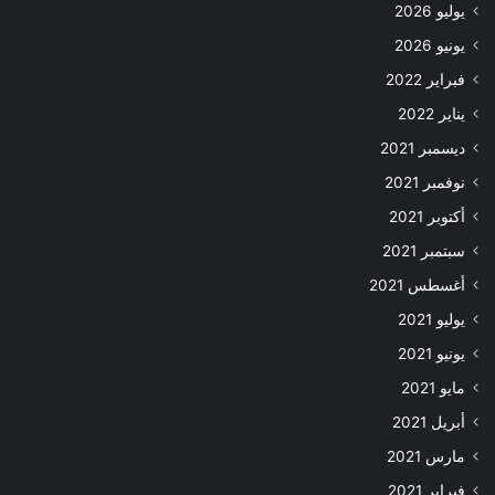
يوليو 2026
يونيو 2026
فبراير 2022
يناير 2022
ديسمبر 2021
نوفمبر 2021
أكتوبر 2021
سبتمبر 2021
أغسطس 2021
يوليو 2021
يونيو 2021
مايو 2021
أبريل 2021
مارس 2021
فبراير 2021