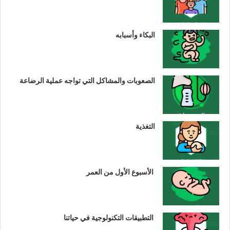
البكاء وأسبابه
الصعوبات والمشاكل التي تواجه عملية الرضاعة
التغذية
الأسبوع الأول من العمر
التطبيقات التكنولوجية في حياتنا