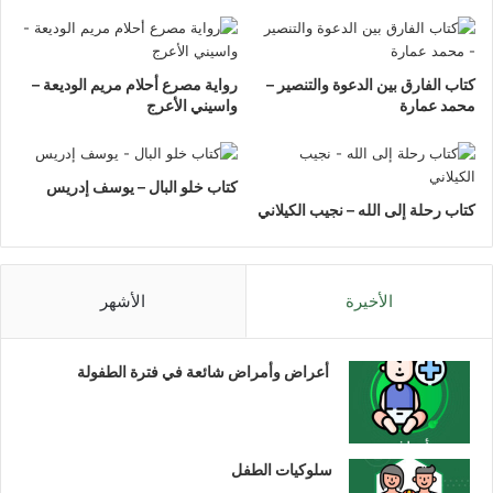
كتاب الفارق بين الدعوة والتنصير –
رواية مصرع أحلام مريم الوديعة –
محمد عمارة
واسيني الأعرج
كتاب خلو البال – يوسف إدريس
كتاب رحلة إلى الله – نجيب الكيلاني
الأخيرة
الأشهر
أعراض وأمراض شائعة في فترة الطفولة
سلوكيات الطفل