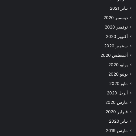
يناير 2021
ديسمبر 2020
نوفمبر 2020
أكتوبر 2020
سبتمبر 2020
أغسطس 2020
يوليو 2020
يونيو 2020
مايو 2020
أبريل 2020
مارس 2020
فبراير 2020
يناير 2020
مارس 2019