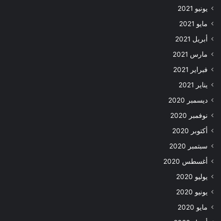
يونيو 2021
مايو 2021
أبريل 2021
مارس 2021
فبراير 2021
يناير 2021
ديسمبر 2020
نوفمبر 2020
أكتوبر 2020
سبتمبر 2020
أغسطس 2020
يوليو 2020
يونيو 2020
مايو 2020