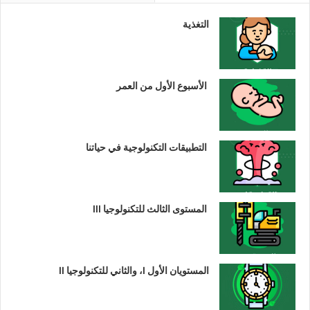
التغذية
الأسبوع الأول من العمر
التطبيقات التكنولوجية في حياتنا
المستوى الثالث للتكنولوجيا III
المستويان الأول I، والثاني للتكنولوجيا II