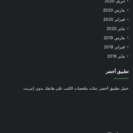
أبريل 2020
مارس 2020
فبراير 2020
يناير 2020
مارس 2019
فبراير 2019
يناير 2019
تطبيق أخضر
حمل تطبيق أخضر: مئات ملخصات الكتب على هاتفك بدون إنترنت