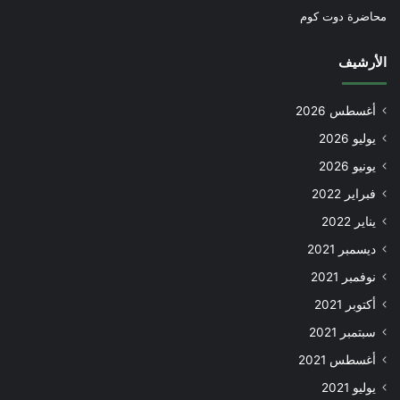
محاضرة دوت كوم
الأرشيف
أغسطس 2026
يوليو 2026
يونيو 2026
فبراير 2022
يناير 2022
ديسمبر 2021
نوفمبر 2021
أكتوبر 2021
سبتمبر 2021
أغسطس 2021
يوليو 2021