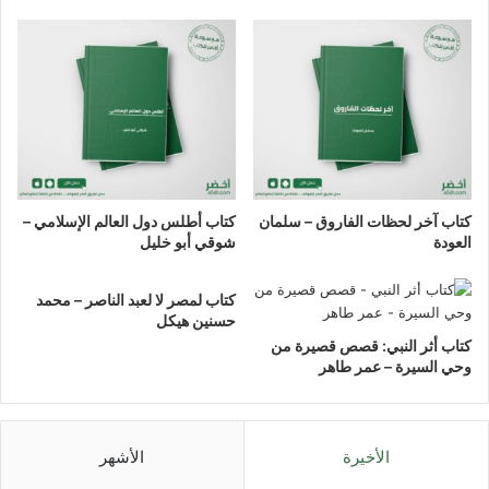
كتاب آخر لحظات الفاروق – سلمان
كتاب أطلس دول العالم الإسلامي –
العودة
شوقي أبو خليل
كتاب لمصر لا لعبد الناصر – محمد
حسنين هيكل
كتاب أثر النبي: قصص قصيرة من
وحي السيرة – عمر طاهر
الأخيرة
الأشهر