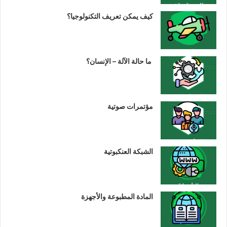
كيف يمكن تعريف التكنولوجيا؟
ما حالة الآلة – الإنسان؟
مؤتمرات صوتية
الشبكة العنكبوتية
المادة المطبوعة والأجهزة