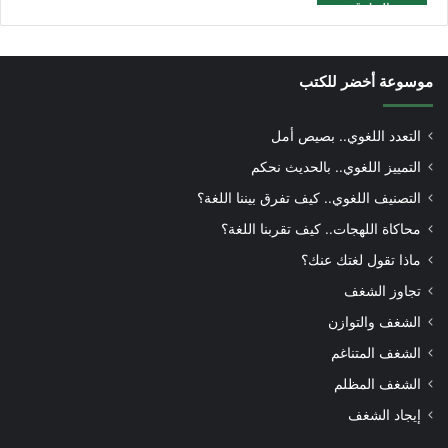
موسوعة أخضر للكتب
التعدد اللغوي.. بصيص أمل
التمييز اللغوي.. بالحديث نحكم
التصنيف اللغوي.. كيف تفرق بيننا اللغة؟
محاكاة اللهجات.. كيف تقربنا اللغة؟
ماذا تقول لغتك عنك؟
تجاوز الشغف
الشغف والتوازن
الشغف المتناغم
الشغف المظلم
إيجاد الشغف