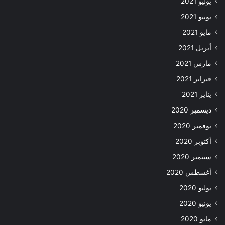
يوليو 2021
يونيو 2021
مايو 2021
أبريل 2021
مارس 2021
فبراير 2021
يناير 2021
ديسمبر 2020
نوفمبر 2020
أكتوبر 2020
سبتمبر 2020
أغسطس 2020
يوليو 2020
يونيو 2020
مايو 2020