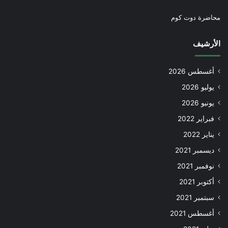
محاضرة دوت كوم
الأرشيف
أغسطس 2026
يوليو 2026
يونيو 2026
فبراير 2022
يناير 2022
ديسمبر 2021
نوفمبر 2021
أكتوبر 2021
سبتمبر 2021
أغسطس 2021