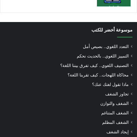
موسوعة أخضر للكتب
التعدد اللغوي.. بصيص أمل
التمييز اللغوي.. بالحديث نحكم
التصنيف اللغوي.. كيف تفرق بيننا اللغة؟
محاكاة اللهجات.. كيف تقربنا اللغة؟
ماذا تقول لغتك عنك؟
تجاوز الشغف
الشغف والتوازن
الشغف المتناغم
الشغف المظلم
إيجاد الشغف