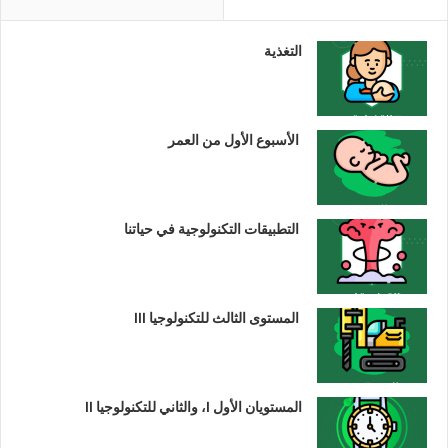
التغذية
الأسبوع الأول من العمر
التطبيقات التكنولوجية في حياتنا
المستوى الثالث للتكنولوجيا III
المستويان الأول I، والثاني للتكنولوجيا II