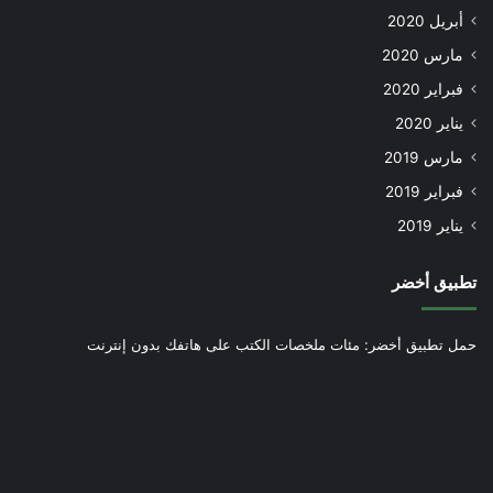
أبريل 2020
مارس 2020
فبراير 2020
يناير 2020
مارس 2019
فبراير 2019
يناير 2019
تطبيق أخضر
حمل تطبيق أخضر: مئات ملخصات الكتب على هاتفك بدون إنترنت