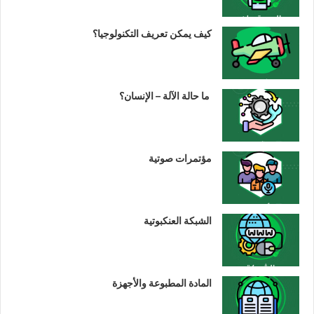
كيف يمكن تعريف التكنولوجيا؟
ما حالة الآلة – الإنسان؟
مؤتمرات صوتية
الشبكة العنكبوتية
المادة المطبوعة والأجهزة