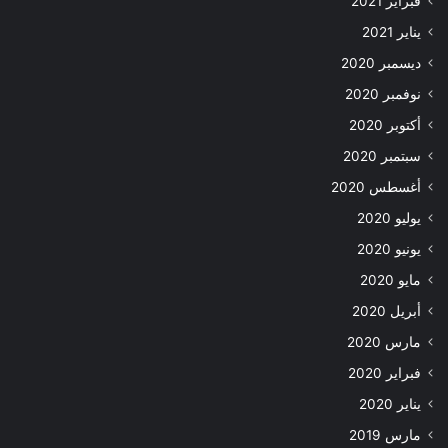
فبراير 2021
يناير 2021
ديسمبر 2020
نوفمبر 2020
أكتوبر 2020
سبتمبر 2020
أغسطس 2020
يوليو 2020
يونيو 2020
مايو 2020
أبريل 2020
مارس 2020
فبراير 2020
يناير 2020
مارس 2019