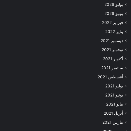
يوليو 2026
يونيو 2026
فبراير 2022
يناير 2022
ديسمبر 2021
نوفمبر 2021
أكتوبر 2021
سبتمبر 2021
أغسطس 2021
يوليو 2021
يونيو 2021
مايو 2021
أبريل 2021
مارس 2021