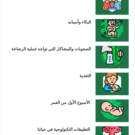
البكاء وأسبابه
الصعوبات والمشاكل التي تواجه عملية الرضاعة
التغذية
الأسبوع الأول من العمر
التطبيقات التكنولوجية في حياتنا