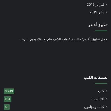
فبراير 2019
يناير 2019
تطبيق أخضر
حمل تطبيق أخضر: مئات ملخصات الكتب على هاتفك بدون إنترنت
تصنيفات الكتب
كتب
3٬249
اقتباسات
204
كتاب ومؤلفون
59