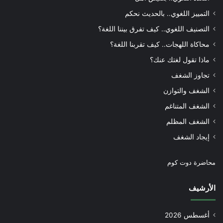
التمييز اللغوي.. بالحديث نحكم
التصنيف اللغوي.. كيف تفرق بيننا اللغة؟
محاكاة اللهجات.. كيف تقربنا اللغة؟
ماذا تقول لغتك عنك؟
تجاوز الشغف
الشغف والتوازن
الشغف المتناغم
الشغف المظلم
إيجاد الشغف
محاضرة دوت كوم
الأرشيف
أغسطس 2026