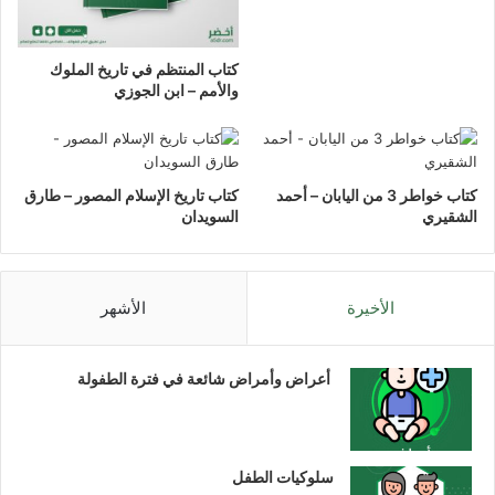
كتاب المنتظم في تاريخ الملوك
واﻷمم – ابن الجوزي
كتاب خواطر 3 من اليابان – أحمد
كتاب تاريخ الإسلام المصور – طارق
الشقيري
السويدان
الأخيرة
الأشهر
أعراض وأمراض شائعة في فترة الطفولة
سلوكيات الطفل