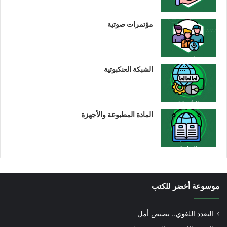
مؤتمرات صوتية
الشبكة العنكبوتية
المادة المطبوعة والأجهزة
موسوعة أخضر للكتب
التعدد اللغوي.. بصيص أمل