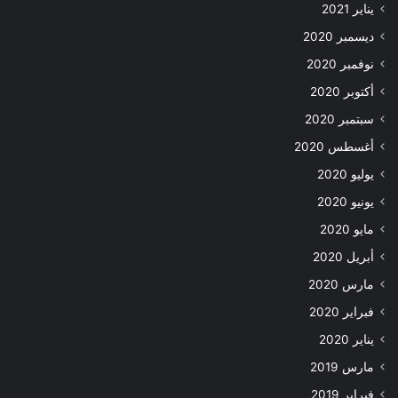
يناير 2021
ديسمبر 2020
نوفمبر 2020
أكتوبر 2020
سبتمبر 2020
أغسطس 2020
يوليو 2020
يونيو 2020
مايو 2020
أبريل 2020
مارس 2020
فبراير 2020
يناير 2020
مارس 2019
فبراير 2019