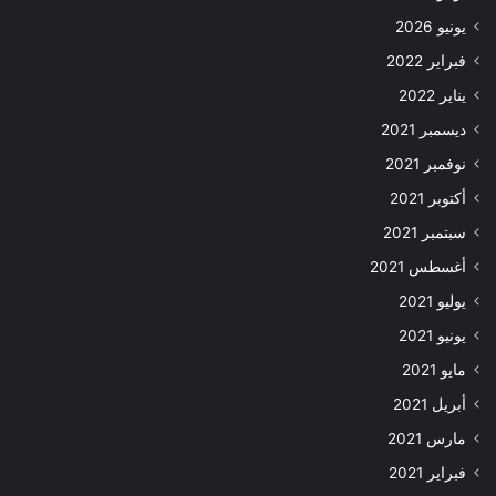
يونيو 2026
فبراير 2022
يناير 2022
ديسمبر 2021
نوفمبر 2021
أكتوبر 2021
سبتمبر 2021
أغسطس 2021
يوليو 2021
يونيو 2021
مايو 2021
أبريل 2021
مارس 2021
فبراير 2021