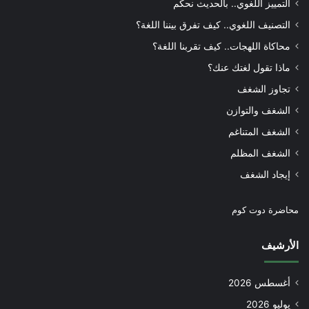
التمييز اللغوي.. بالحديث نحكم
التصنيف اللغوي.. كيف تفرق بيننا اللغة؟
محاكاة اللهجات.. كيف تقربنا اللغة؟
ماذا تقول لغتك عنك؟
تجاوز الشغف
الشغف والتوازن
الشغف المتناغم
الشغف المظلم
إيجاد الشغف
محاضرة دوت كوم
الأرشيف
أغسطس 2026
يوليو 2026