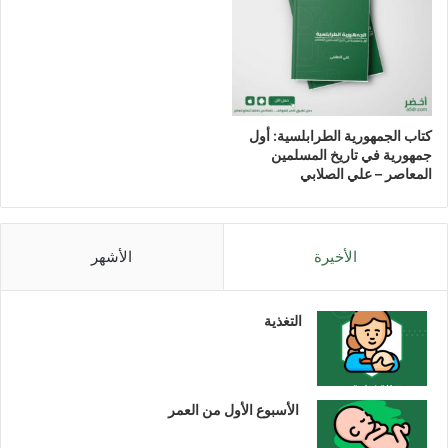
كتاب الجمهورية الطرابلسية: أول
جمهورية في تاريخ المسلمين
المعاصر – علي الصلابي
الأخيرة
الأشهر
التغذية
الأسبوع الأول من العمر