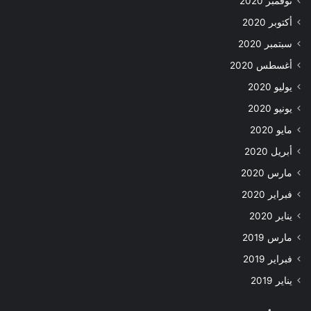
نوفمبر 2020
أكتوبر 2020
سبتمبر 2020
أغسطس 2020
يوليو 2020
يونيو 2020
مايو 2020
أبريل 2020
مارس 2020
فبراير 2020
يناير 2020
مارس 2019
فبراير 2019
يناير 2019