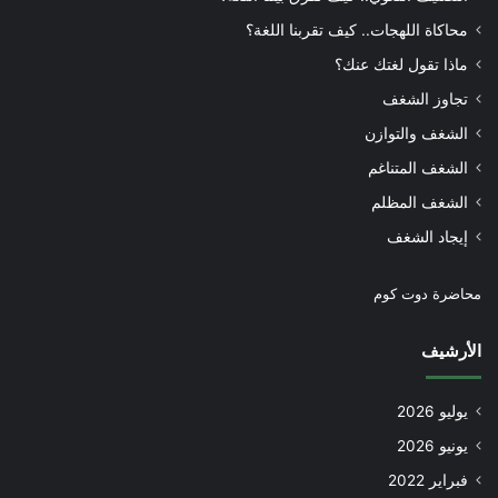
محاكاة اللهجات.. كيف تقربنا اللغة؟
ماذا تقول لغتك عنك؟
تجاوز الشغف
الشغف والتوازن
الشغف المتناغم
الشغف المظلم
إيجاد الشغف
محاضرة دوت كوم
الأرشيف
يوليو 2026
يونيو 2026
فبراير 2022