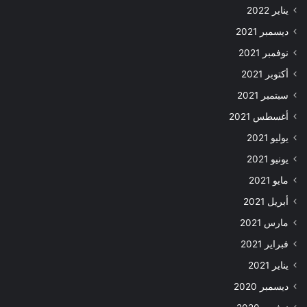
يناير 2022
ديسمبر 2021
نوفمبر 2021
أكتوبر 2021
سبتمبر 2021
أغسطس 2021
يوليو 2021
يونيو 2021
مايو 2021
أبريل 2021
مارس 2021
فبراير 2021
يناير 2021
ديسمبر 2020