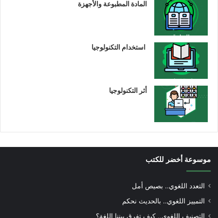
المادة المطبوعة والأجهزة
استخدام التكنولوجيا
أثر التكنولوجيا
موسوعة أخضر للكتب
التعدد اللغوي.. بصيص أمل
التمييز اللغوي.. بالحديث نحكم
التصنيف اللغوي.. كيف تفرق بيننا اللغة؟