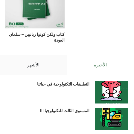
كتاب ولكن كونوا ربانيين – سلمان
العودة
الأخيرة
الأشهر
التطبيقات التكنولوجية في حياتنا
المستوى الثالث للتكنولوجيا III