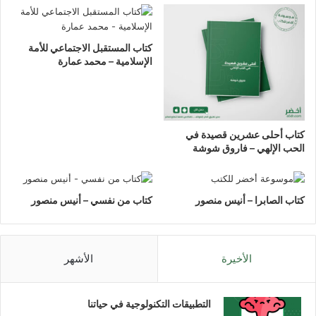
كتاب المستقبل الاجتماعي للأمة
الإسلامية – محمد عمارة
كتاب أحلى عشرين قصيدة في
الحب الإلهي – فاروق شوشة
كتاب الصابرا – أنيس منصور
كتاب من نفسي – أنيس منصور
الأخيرة
الأشهر
التطبيقات التكنولوجية في حياتنا