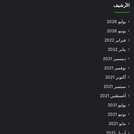
الأرشيف
يوليو 2026
يونيو 2026
فبراير 2022
يناير 2022
ديسمبر 2021
نوفمبر 2021
أكتوبر 2021
سبتمبر 2021
أغسطس 2021
يوليو 2021
يونيو 2021
مايو 2021
أبريل 2021