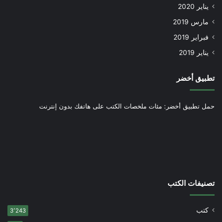
يناير 2020
مارس 2019
فبراير 2019
يناير 2019
تطبيق أخضر
حمل تطبيق أخضر: مئات ملخصات الكتب على هاتفك بدون إنترنت
تصنيفات الكتب
كتب
3٬243