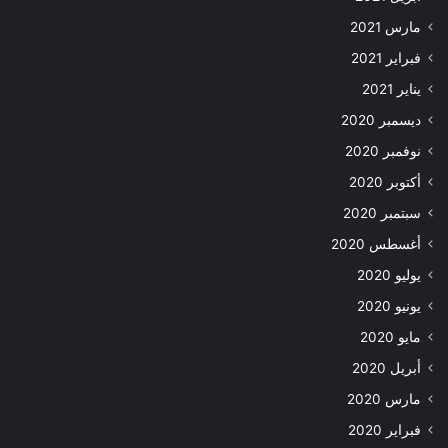
مارس 2021
فبراير 2021
يناير 2021
ديسمبر 2020
نوفمبر 2020
أكتوبر 2020
سبتمبر 2020
أغسطس 2020
يوليو 2020
يونيو 2020
مايو 2020
أبريل 2020
مارس 2020
فبراير 2020