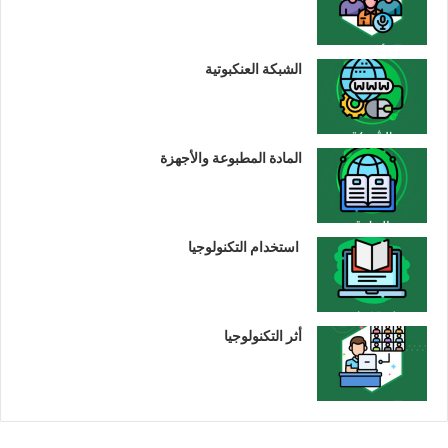
الشبكة العنكبوتية
المادة المطبوعة والأجهزة
استخدام التكنولوجيا
أثر التكنولوجيا