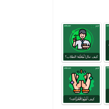
كيف تنال محبة الطلاب؟
كيف نبيع الخرافة؟