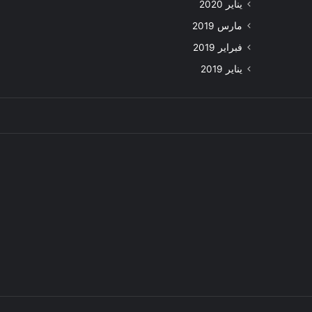
يناير 2020
مارس 2019
فبراير 2019
يناير 2019