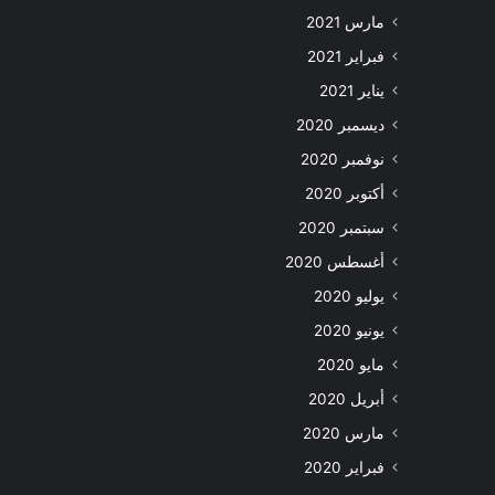
مارس 2021
فبراير 2021
يناير 2021
ديسمبر 2020
نوفمبر 2020
أكتوبر 2020
سبتمبر 2020
أغسطس 2020
يوليو 2020
يونيو 2020
مايو 2020
أبريل 2020
مارس 2020
فبراير 2020