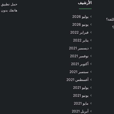
الأرشيف
حمل تطبيق أ
هاتفك بدون إ
يوليو 2026
للغة؟
يونيو 2026
؟
فبراير 2022
يناير 2022
ديسمبر 2021
نوفمبر 2021
أكتوبر 2021
سبتمبر 2021
أغسطس 2021
يوليو 2021
يونيو 2021
مايو 2021
أبريل 2021