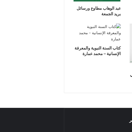
عبد الوهاب مطاوع ورسائل
بريد الجمعة
كتاب السنة النبوية والمعرفة
الإنسانية – محمد عمارة
ي
ر