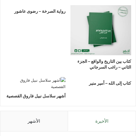
رواية الصرخة – رضوى عاشور
كتاب بين التاريخ والواقع – الجزء
الثاني – راغب السرجاني
كتاب إلى الله – أمير منير
أشهر سلاسل نبيل فاروق القصصية
الأخيرة
الأشهر