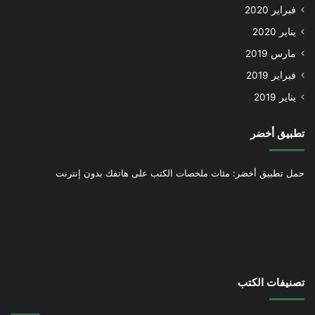
فبراير 2020
يناير 2020
مارس 2019
فبراير 2019
يناير 2019
تطبيق أخضر
حمل تطبيق أخضر: مئات ملخصات الكتب على هاتفك بدون إنترنت
تصنيفات الكتب