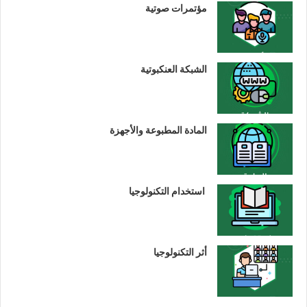
مؤتمرات صوتية
الشبكة العنكبوتية
المادة المطبوعة والأجهزة
استخدام التكنولوجيا
أثر التكنولوجيا