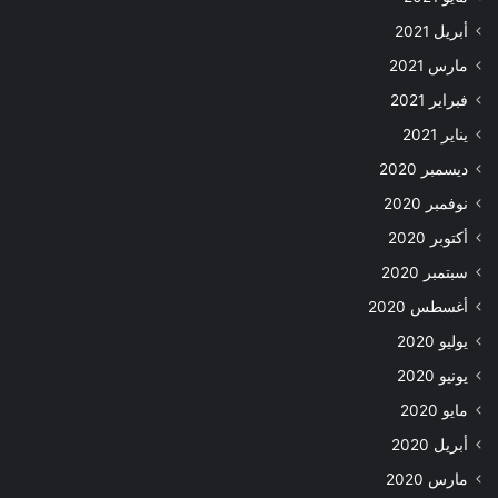
أبريل 2021
مارس 2021
فبراير 2021
يناير 2021
ديسمبر 2020
نوفمبر 2020
أكتوبر 2020
سبتمبر 2020
أغسطس 2020
يوليو 2020
يونيو 2020
مايو 2020
أبريل 2020
مارس 2020