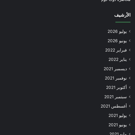
الأرشيف
يوليو 2026
يونيو 2026
فبراير 2022
يناير 2022
ديسمبر 2021
نوفمبر 2021
أكتوبر 2021
سبتمبر 2021
أغسطس 2021
يوليو 2021
يونيو 2021
مايو 2021