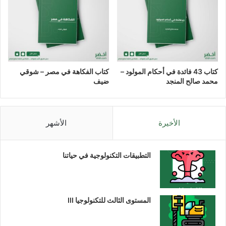
كتاب 43 فائدة في أحكام المولود –
كتاب الفكاهة في مصر – شوقي
محمد صالح المنجد
ضيف
الأخيرة
الأشهر
التطبيقات التكنولوجية في حياتنا
المستوى الثالث للتكنولوجيا III