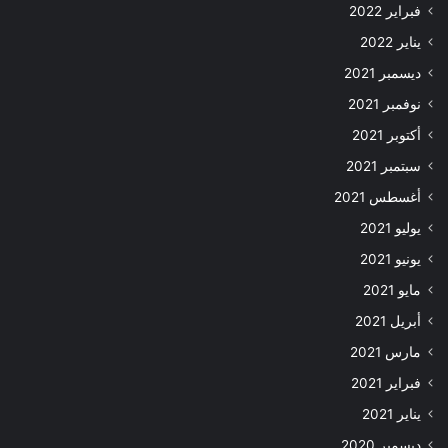
فبراير 2022
يناير 2022
ديسمبر 2021
نوفمبر 2021
أكتوبر 2021
سبتمبر 2021
أغسطس 2021
يوليو 2021
يونيو 2021
مايو 2021
أبريل 2021
مارس 2021
فبراير 2021
يناير 2021
ديسمبر 2020