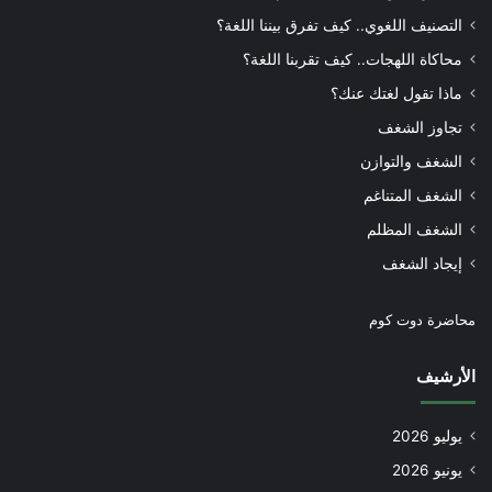
التصنيف اللغوي.. كيف تفرق بيننا اللغة؟
محاكاة اللهجات.. كيف تقربنا اللغة؟
ماذا تقول لغتك عنك؟
تجاوز الشغف
الشغف والتوازن
الشغف المتناغم
الشغف المظلم
إيجاد الشغف
محاضرة دوت كوم
الأرشيف
يوليو 2026
يونيو 2026