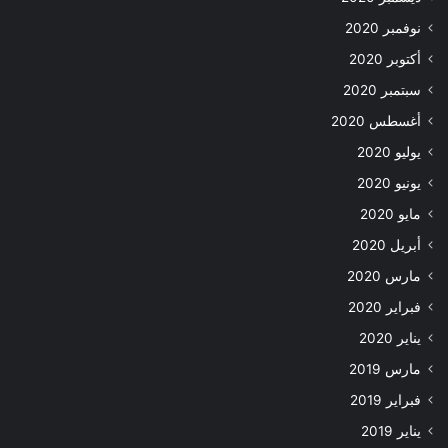
نوفمبر 2020
أكتوبر 2020
سبتمبر 2020
أغسطس 2020
يوليو 2020
يونيو 2020
مايو 2020
أبريل 2020
مارس 2020
فبراير 2020
يناير 2020
مارس 2019
فبراير 2019
يناير 2019