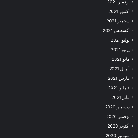
نوفمبر 2021
أكتوبر 2021
سبتمبر 2021
أغسطس 2021
يوليو 2021
يونيو 2021
مايو 2021
أبريل 2021
مارس 2021
فبراير 2021
يناير 2021
ديسمبر 2020
نوفمبر 2020
أكتوبر 2020
سبتمبر 2020