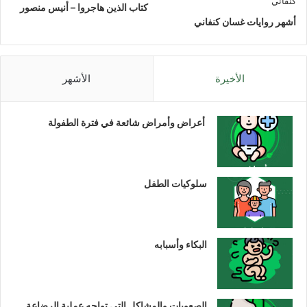
كتاب الذين هاجروا – أنيس منصور
أشهر روايات غسان كنفاني
الأخيرة
الأشهر
أعراض وأمراض شائعة في فترة الطفولة
سلوكيات الطفل
البكاء وأسبابه
الصعوبات والمشاكل التي تواجه عملية الرضاعة