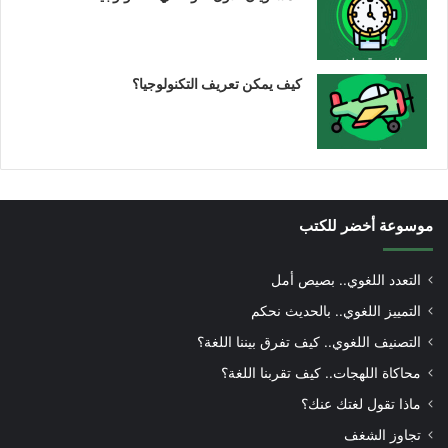
كيف يمكن تعريف التكنولوجيا؟
موسوعة أخضر للكتب
التعدد اللغوي.. بصيص أمل
التمييز اللغوي.. بالحديث نحكم
التصنيف اللغوي.. كيف تفرق بيننا اللغة؟
محاكاة اللهجات.. كيف تقربنا اللغة؟
ماذا تقول لغتك عنك؟
تجاوز الشغف