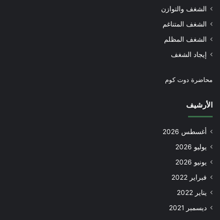
الشغف والتوازن
الشغف المتناغم
الشغف المظلم
إيجاد الشغف
محاضرة دوت كوم
الأرشيف
أغسطس 2026
يوليو 2026
يونيو 2026
فبراير 2022
يناير 2022
ديسمبر 2021