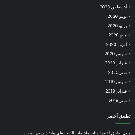
أغسطس 2020
يوليو 2020
يونيو 2020
مايو 2020
أبريل 2020
مارس 2020
فبراير 2020
يناير 2020
مارس 2019
فبراير 2019
يناير 2019
تطبيق أخضر
حمل تطبيق أخضر: مئات ملخصات الكتب على هاتفك بدون إنترنت