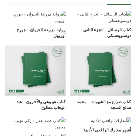
كتاب الرسائل – الجزء الثاني –
رواية مزرعة الحيوان – جورج
دوستويفسكي
أورويل
كتاب صراع مع الشهوات – محمد
كتاب هو وهي والآخرون – عبد
صالح المنجد
الوهاب مطاوع
أشهر معارك الرافعي الأدبية