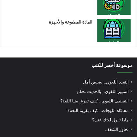
المادة المطبوعة والأجهزة
موسوعة أخضر للكتب
التعدد اللغوي.. بصيص أمل
التمييز اللغوي.. بالحديث نحكم
التصنيف اللغوي.. كيف تفرق بيننا اللغة؟
محاكاة اللهجات.. كيف تقربنا اللغة؟
ماذا تقول لغتك عنك؟
تجاوز الشغف