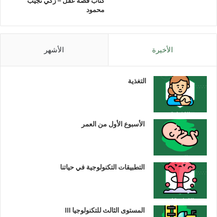
كتاب قصة عقل – زكي نجيب
محمود
الأخيرة
الأشهر
التغذية
الأسبوع الأول من العمر
التطبيقات التكنولوجية في حياتنا
المستوى الثالث للتكنولوجيا III