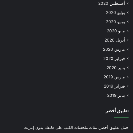
أغسطس 2020
يوليو 2020
يونيو 2020
مايو 2020
أبريل 2020
مارس 2020
فبراير 2020
يناير 2020
مارس 2019
فبراير 2019
يناير 2019
تطبيق أخضر
حمل تطبيق أخضر: مئات ملخصات الكتب على هاتفك بدون إنترنت