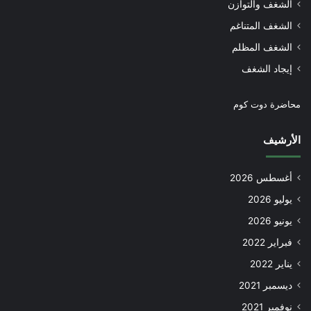
الشغف والتوازن
الشغف المتناغم
الشغف المظلم
إيجاد الشغف
محاضرة دوت كوم
الأرشيف
أغسطس 2026
يوليو 2026
يونيو 2026
فبراير 2022
يناير 2022
ديسمبر 2021
نوفمبر 2021