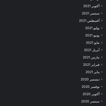
أكتوبر 2021
سبتمبر 2021
أغسطس 2021
يوليو 2021
يونيو 2021
مايو 2021
أبريل 2021
مارس 2021
فبراير 2021
يناير 2021
ديسمبر 2020
نوفمبر 2020
أكتوبر 2020
سبتمبر 2020