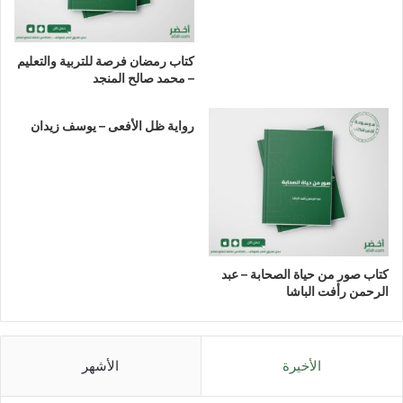
كتاب رمضان فرصة للتربية والتعليم
– محمد صالح المنجد
رواية ظل الأفعى – يوسف زيدان
كتاب صور من حياة الصحابة – عبد
الرحمن رأفت الباشا
الأخيرة
الأشهر