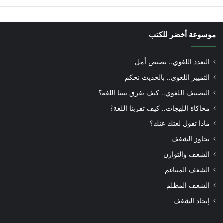
موسوعة أخضر للكتب
التعدد اللغوي.. بصيص أمل
التمييز اللغوي.. بالحديث نحكم
التصنيف اللغوي.. كيف تفرق بيننا اللغة؟
محاكاة اللهجات.. كيف تقربنا اللغة؟
ماذا تقول لغتك عنك؟
تجاوز الشغف
الشغف والتوازن
الشغف المتناغم
الشغف المظلم
إيجاد الشغف