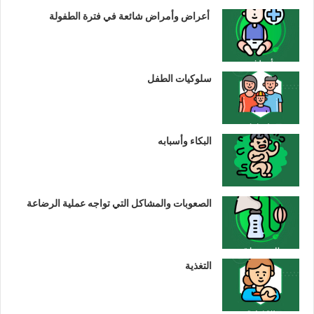
أعراض وأمراض شائعة في فترة الطفولة
سلوكيات الطفل
البكاء وأسبابه
الصعوبات والمشاكل التي تواجه عملية الرضاعة
التغذية