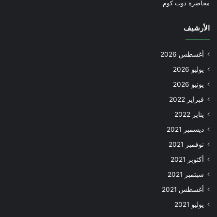
محاضرة دوت كوم
الأرشيف
أغسطس 2026
يوليو 2026
يونيو 2026
فبراير 2022
يناير 2022
ديسمبر 2021
نوفمبر 2021
أكتوبر 2021
سبتمبر 2021
أغسطس 2021
يوليو 2021