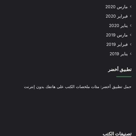
مارس 2020
فبراير 2020
يناير 2020
مارس 2019
فبراير 2019
يناير 2019
تطبيق أخضر
حمل تطبيق أخضر: مئات ملخصات الكتب على هاتفك بدون إنترنت
تصنيفات الكتب