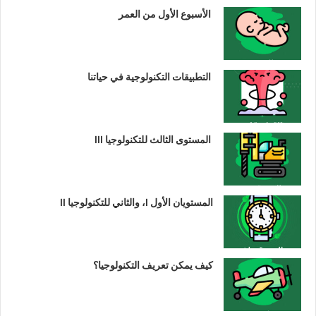
الأسبوع الأول من العمر
التطبيقات التكنولوجية في حياتنا
المستوى الثالث للتكنولوجيا III
المستويان الأول I، والثاني للتكنولوجيا II
كيف يمكن تعريف التكنولوجيا؟