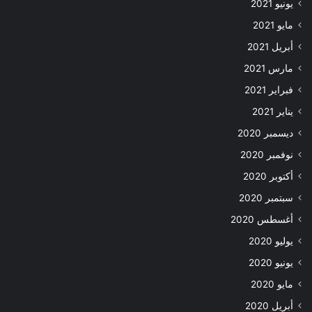
يونيو 2021
مايو 2021
أبريل 2021
مارس 2021
فبراير 2021
يناير 2021
ديسمبر 2020
نوفمبر 2020
أكتوبر 2020
سبتمبر 2020
أغسطس 2020
يوليو 2020
يونيو 2020
مايو 2020
أبريل 2020